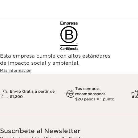
Esta empresa cumple con altos estándares
de impacto social y ambiental.
Más información
Tus compras
Envío Gratis a partir de
recompensadas
$1,200
$20 pesos = 1 punto
Suscríbete al Newsletter