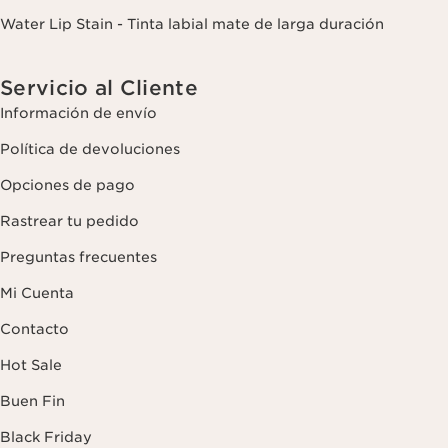
Water Lip Stain - Tinta labial mate de larga duración
Servicio al Cliente
Información de envío
Política de devoluciones
Opciones de pago
Rastrear tu pedido
Preguntas frecuentes
Mi Cuenta
Contacto
Hot Sale
Buen Fin
Black Friday