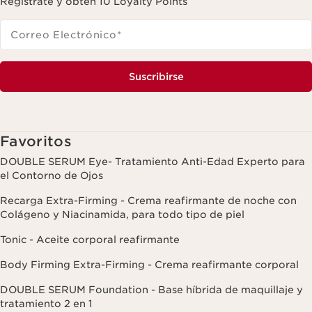
Regístrate y obtén 10 Loyalty Points
Correo Electrónico
*
Suscribirse
Favoritos
DOUBLE SERUM Eye- Tratamiento Anti-Edad Experto para
el Contorno de Ojos
Recarga Extra-Firming - Crema reafirmante de noche con
Colágeno y Niacinamida, para todo tipo de piel
Tonic - Aceite corporal reafirmante
Body Firming Extra-Firming - Crema reafirmante corporal
DOUBLE SERUM Foundation - Base híbrida de maquillaje y
tratamiento 2 en 1