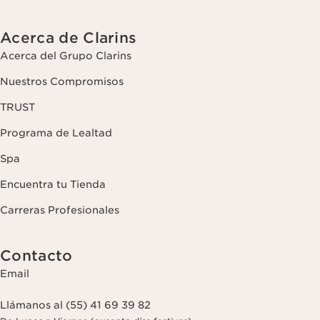
Acerca de Clarins
Acerca del Grupo Clarins
Nuestros Compromisos
TRUST
Programa de Lealtad
Spa
Encuentra tu Tienda
Carreras Profesionales
Contacto
Email
Llámanos al (55) 41 69 39 82