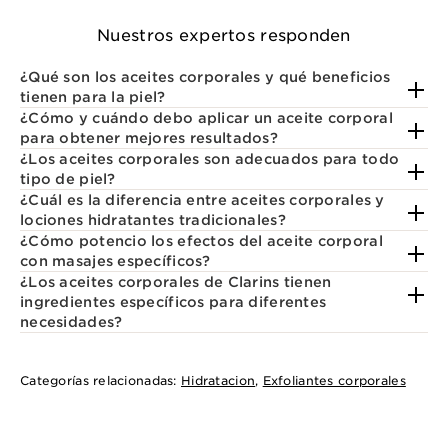
Nuestros expertos responden
¿Qué son los aceites corporales y qué beneficios
tienen para la piel?
¿Cómo y cuándo debo aplicar un aceite corporal
para obtener mejores resultados?
¿Los aceites corporales son adecuados para todo
tipo de piel?
¿Cuál es la diferencia entre aceites corporales y
lociones hidratantes tradicionales?
¿Cómo potencio los efectos del aceite corporal
con masajes específicos?
¿Los aceites corporales de Clarins tienen
ingredientes específicos para diferentes
necesidades?
Categorías relacionadas:
Hidratacion
,
Exfoliantes corporales