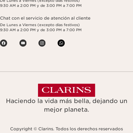
De Lunes a Viernes (excepto días festivos)
9:30 AM a 2:00 PM y de 3:00 PM a 7:00 PM
Chat con el servicio de atención al cliente
De Lunes a Viernes (excepto días festivos)
9:30 AM a 2:00 PM y de 3:00 PM a 7:00 PM
Haciendo la vida más bella, dejando un
mejor planeta.
Copyright © Clarins. Todos los derechos reservados