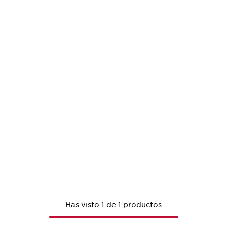
Has visto 1 de 1 productos