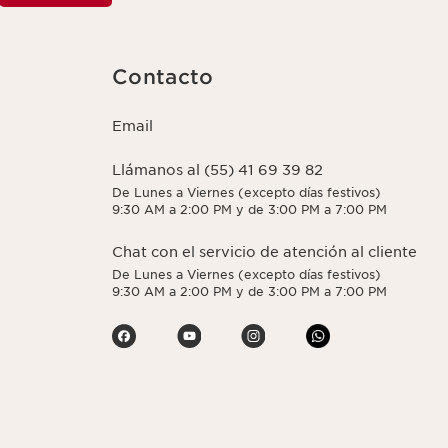
Contacto
Email
Llámanos al (55) 41 69 39 82
De Lunes a Viernes (excepto días festivos)
9:30 AM a 2:00 PM y de 3:00 PM a 7:00 PM
Chat con el servicio de atención al cliente
De Lunes a Viernes (excepto días festivos)
9:30 AM a 2:00 PM y de 3:00 PM a 7:00 PM