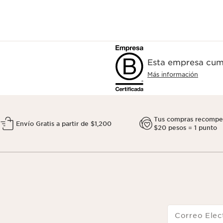
Esta empresa cump
Más información
Tus compras recompe
Envío Gratis a partir de $1,200
$20 pesos = 1 punto
Correo Elec