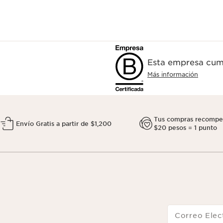
Esta empresa cump
Más información
Tus compras recompe
Envío Gratis a partir de $1,200
$20 pesos = 1 punto
Correo Elec