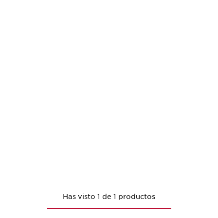
Has visto 1 de 1 productos