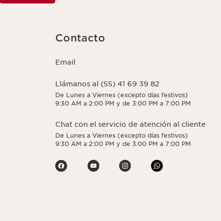
Contacto
Email
Llámanos al (55) 41 69 39 82
De Lunes a Viernes (excepto días festivos)
9:30 AM a 2:00 PM y de 3:00 PM a 7:00 PM
Chat con el servicio de atención al cliente
De Lunes a Viernes (excepto días festivos)
9:30 AM a 2:00 PM y de 3:00 PM a 7:00 PM