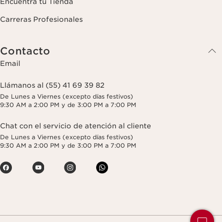
Encuentra tu Tienda
Carreras Profesionales
Contacto
Email
Llámanos al (55) 41 69 39 82
De Lunes a Viernes (excepto días festivos)
9:30 AM a 2:00 PM y de 3:00 PM a 7:00 PM
Chat con el servicio de atención al cliente
De Lunes a Viernes (excepto días festivos)
9:30 AM a 2:00 PM y de 3:00 PM a 7:00 PM