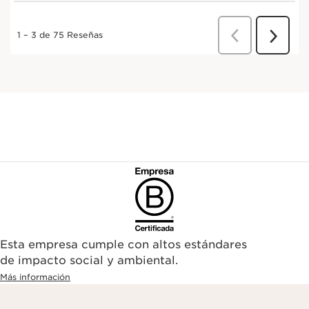
Esta empresa cumple con altos estándares
de impacto social y ambiental.
Más información