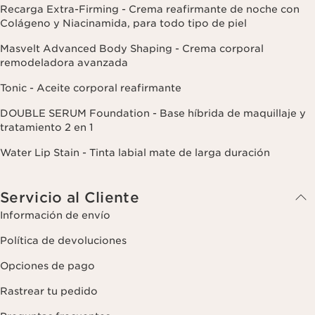
Recarga Extra-Firming - Crema reafirmante de noche con
Colágeno y Niacinamida, para todo tipo de piel
Masvelt Advanced Body Shaping - Crema corporal
remodeladora avanzada
Tonic - Aceite corporal reafirmante
DOUBLE SERUM Foundation - Base híbrida de maquillaje y
tratamiento 2 en 1
Water Lip Stain - Tinta labial mate de larga duración
Servicio al Cliente
Información de envío
Política de devoluciones
Opciones de pago
Rastrear tu pedido