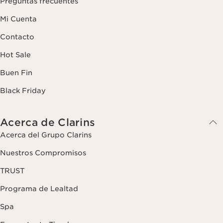
Preguntas frecuentes
Mi Cuenta
Contacto
Hot Sale
Buen Fin
Black Friday
Acerca de Clarins
Acerca del Grupo Clarins
Nuestros Compromisos
TRUST
Programa de Lealtad
Spa