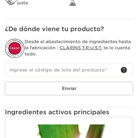
justa
¿De dónde viene tu producto?
Desde el abastecimiento de ingredientes hasta
la fabricación -
CLARINS T.R.U.S.T.
te lo cuenta
todo.
Ingrese el código de lote del producto
*
Enviar
Ingredientes activos principales
IR AL CONTENIDO