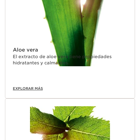
Aloe vera
El extracto de aloe vera tiene propiedades
hidratantes y calmantes.
EXPLORAR MÁS