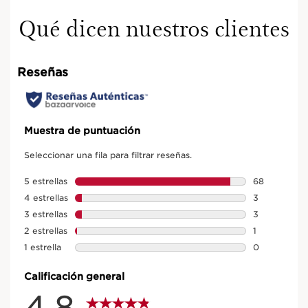
Qué dicen nuestros clientes