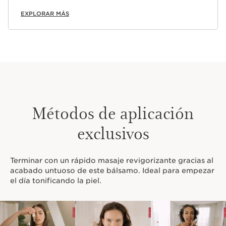
EXPLORAR MÁS
Métodos de aplicación
exclusivos
Terminar con un rápido masaje revigorizante gracias al
acabado untuoso de este bálsamo. Ideal para empezar
el día tonificando la piel.