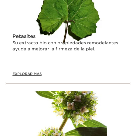
Petasites
Su extracto bio con propiedades remodelantes
ayuda a mejorar la firmeza de la piel.
EXPLORAR MÁS