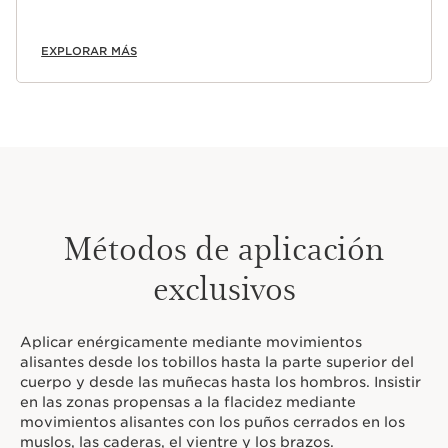
EXPLORAR MÁS
Métodos de aplicación
exclusivos
Aplicar enérgicamente mediante movimientos
alisantes desde los tobillos hasta la parte superior del
cuerpo y desde las muñecas hasta los hombros. Insistir
en las zonas propensas a la flacidez mediante
movimientos alisantes con los puños cerrados en los
muslos, las caderas, el vientre y los brazos.