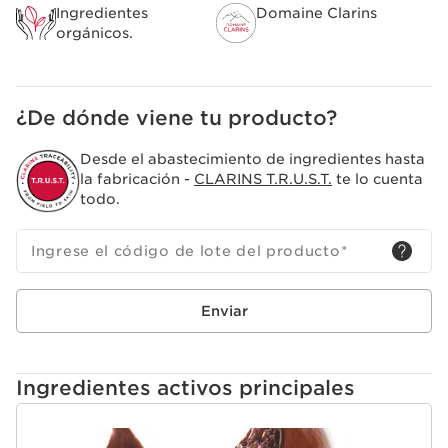
Ingredientes
Domaine Clarins
orgánicos.
¿De dónde viene tu producto?
Desde el abastecimiento de ingredientes hasta
la fabricación -
CLARINS T.R.U.S.T.
te lo cuenta
todo.
Ingrese el código de lote del producto
*
Enviar
Ingredientes activos principales
IR AL CONTENIDO