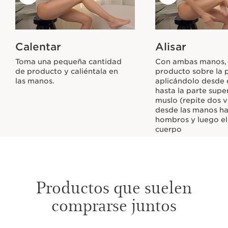
Calentar
Alisar
Toma una pequeña cantidad
Con ambas manos, a
de producto y caliéntala en
producto sobre la p
las manos.
aplicándolo desde e
hasta la parte supe
muslo (repite dos v
desde las manos ha
hombros y luego el
cuerpo
Productos que suelen
comprarse juntos