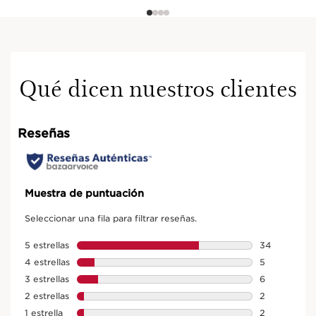
Qué dicen nuestros clientes