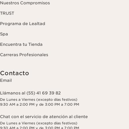
Nuestros Compromisos
TRUST
Programa de Lealtad
Spa
Encuentra tu Tienda
Carreras Profesionales
Contacto
Email
Llámanos al (55) 41 69 39 82
De Lunes a Viernes (excepto días festivos)
9:30 AM a 2:00 PM y de 3:00 PM a 7:00 PM
Chat con el servicio de atención al cliente
De Lunes a Viernes (excepto días festivos)
9:30 AM a 2:00 PM y de 3:00 PM a 7:00 PM