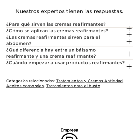
Nuestros expertos tienen las respuestas.
¿Para qué sirven las cremas reafirmantes?
¿Cómo se aplican las cremas reafirmantes?
¿Las cremas reafirmantes sirven para el
abdomen?
¿Qué diferencia hay entre un bálsamo
reafirmante y una crema reafirmante?
¿Cuándo empezar a usar productos reafirmantes?
Categorías relacionadas:
Tratamientos y Cremas Antiedad
,
Aceites corporales
,
Tratamientos para el busto