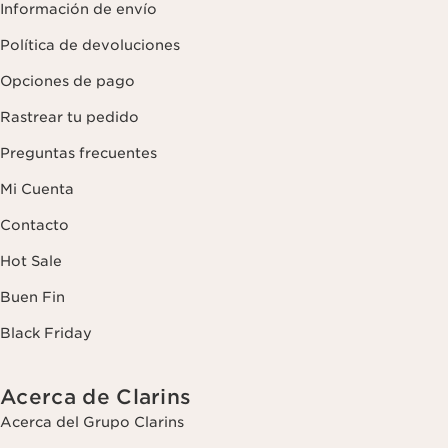
Información de envío
Política de devoluciones
Opciones de pago
Rastrear tu pedido
Preguntas frecuentes
Mi Cuenta
Contacto
Hot Sale
Buen Fin
Black Friday
Acerca de Clarins
Acerca del Grupo Clarins