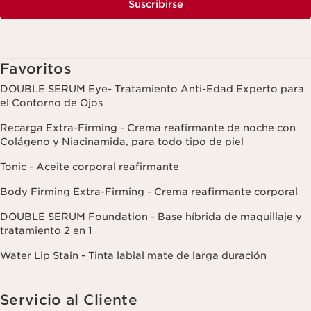
Suscribirse
Favoritos
DOUBLE SERUM Eye- Tratamiento Anti-Edad Experto para
el Contorno de Ojos
Recarga Extra-Firming - Crema reafirmante de noche con
Colágeno y Niacinamida, para todo tipo de piel
Tonic - Aceite corporal reafirmante
Body Firming Extra-Firming - Crema reafirmante corporal
DOUBLE SERUM Foundation - Base híbrida de maquillaje y
tratamiento 2 en 1
Water Lip Stain - Tinta labial mate de larga duración
Servicio al Cliente