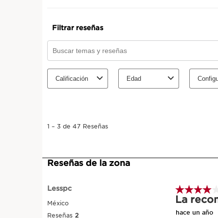
IR AL CONTENIDO