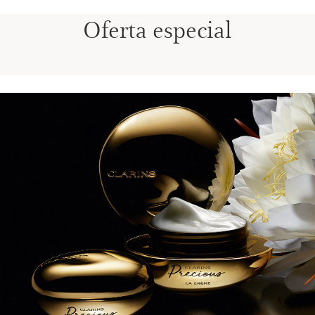
Oferta especial