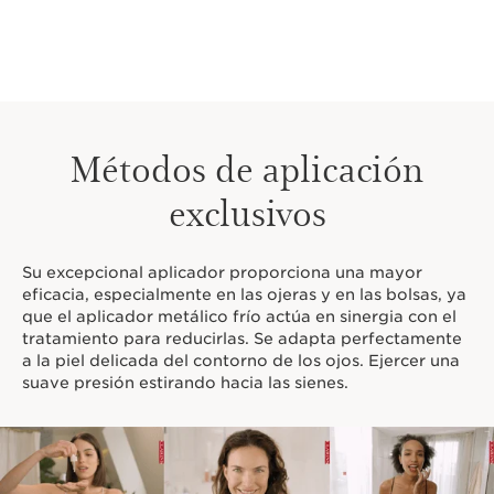
Métodos de aplicación
exclusivos
Su excepcional aplicador proporciona una mayor
eficacia, especialmente en las ojeras y en las bolsas, ya
que el aplicador metálico frío actúa en sinergia con el
tratamiento para reducirlas. Se adapta perfectamente
a la piel delicada del contorno de los ojos. Ejercer una
suave presión estirando hacia las sienes.