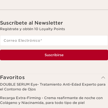
Suscríbete al Newsletter
Regístrate y obtén 10 Loyalty Points
Correo Electrónico
*
Suscribirse
Favoritos
DOUBLE SERUM Eye- Tratamiento Anti-Edad Experto para
el Contorno de Ojos
Recarga Extra-Firming - Crema reafirmante de noche con
Colágeno y Niacinamida, para todo tipo de piel