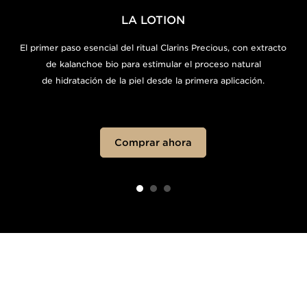
LA LOTION
El primer paso esencial del ritual Clarins Precious, con extracto
de kalanchoe bio para estimular el proceso natural
de hidratación de la piel desde la primera aplicación.
Comprar ahora