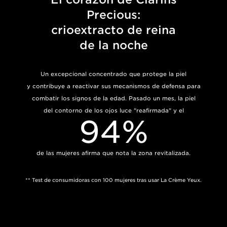
Precious:
crioextracto de reina
de la noche
Un excepcional concentrado que protege la piel
y contribuye a reactivar sus mecanismos de defensa para
combatir los signos de la edad. Pasado un mes, la piel
del contorno de los ojos luce "reafirmada" y el
94%
de las mujeres afirma que nota la zona revitalizada.
** Test de consumidoras con 100 mujeres tras usar La Crème Yeux.