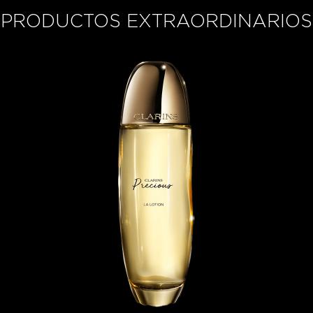
PRODUCTOS EXTRAORDINARIOS