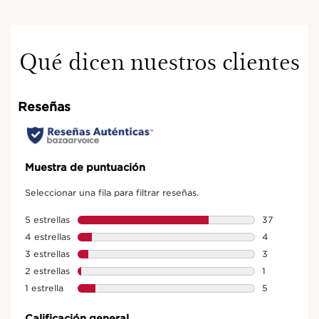
Qué dicen nuestros clientes