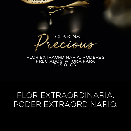
FLOR EXTRAORDINARIA. PODERES
PRECIADOS. AHORA PARA
TUS OJOS.
FLOR EXTRAORDINARIA.
PODER EXTRAORDINARIO.