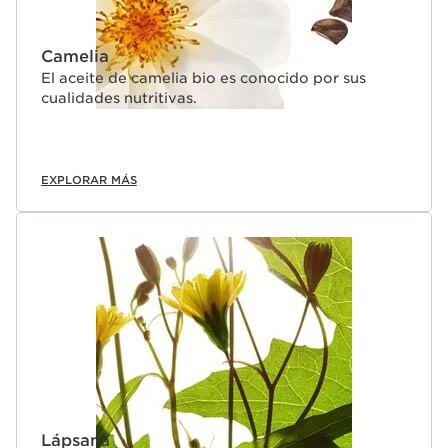
Camelia
El aceite de camelia bio es conocido por sus
cualidades nutritivas.
EXPLORAR MÁS
Lápsana