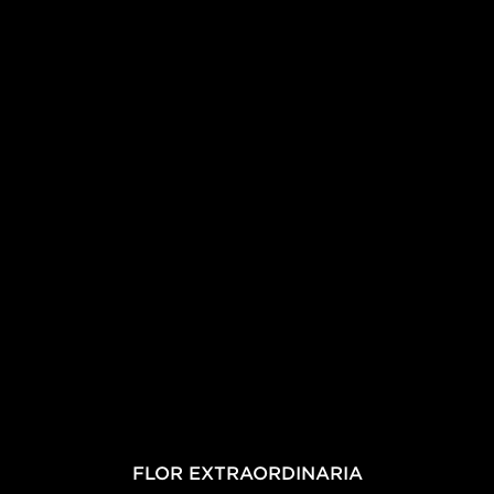
FLOR EXTRAORDINARIA