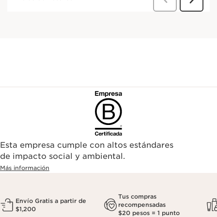
Esta empresa cumple con altos estándares
de impacto social y ambiental.
Más información
Tus compras
Envío Gratis a partir de
recompensadas
$1,200
$20 pesos = 1 punto