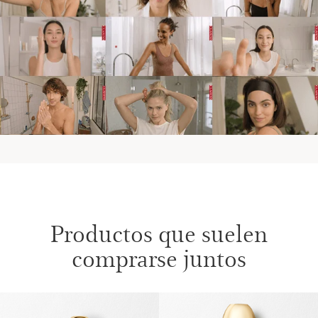
Productos que suelen
comprarse juntos
IR AL CONTENIDO