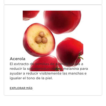
Acerola
El extracto de semillas de acerola ayuda a
reducir la sobreproducción de melanina para
ayudar a reducir visiblemente las manchas e
igualar el tono de la piel.
EXPLORAR MÁS