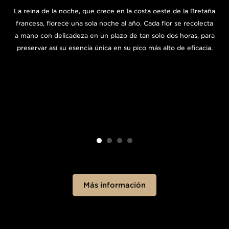
La reina de la noche, que crece en la costa oeste de la Bretaña
francesa, florece una sola noche al año. Cada flor se recolecta
a mano con delicadeza en un plazo de tan solo dos horas, para
preservar así su esencia única en su pico más alto de eficacia.
Más información