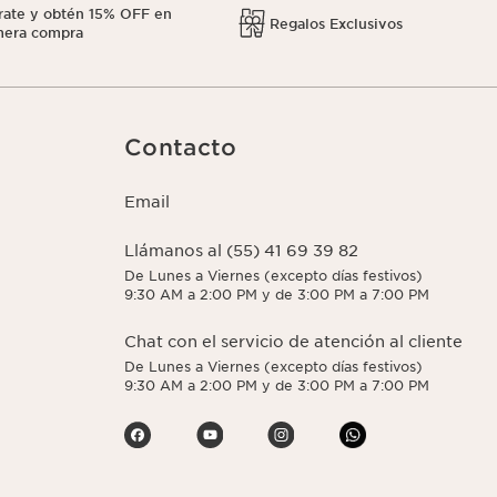
rate y obtén 15% OFF en
Regalos Exclusivos
mera compra
Contacto
Email
Llámanos al (55) 41 69 39 82
De Lunes a Viernes (excepto días festivos)
9:30 AM a 2:00 PM y de 3:00 PM a 7:00 PM
Chat con el servicio de atención al cliente
De Lunes a Viernes (excepto días festivos)
9:30 AM a 2:00 PM y de 3:00 PM a 7:00 PM