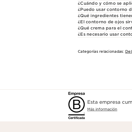
¿Cuándo y cómo se apli
¿Puedo usar contorno de
¿Qué ingredientes tiene
¿El contorno de ojos sir
¿Qué crema para el con
¿Es necesario usar cont
Categorías relacionadas:
Del
Esta empresa cump
Más información