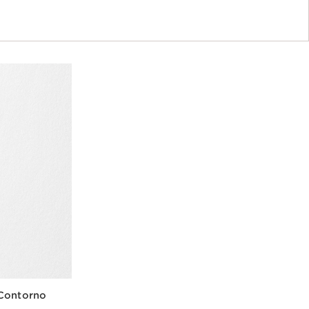
 Contorno