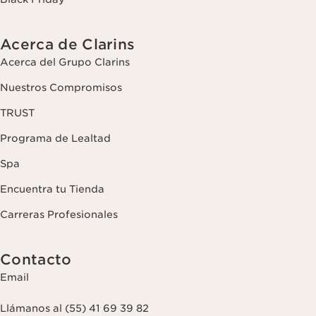
Acerca de Clarins
Acerca del Grupo Clarins
Nuestros Compromisos
TRUST
Programa de Lealtad
Spa
Encuentra tu Tienda
Carreras Profesionales
Contacto
Email
Llámanos al (55) 41 69 39 82