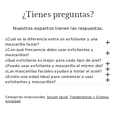
¿Tienes preguntas?
Nuestros expertos tienen las respuestas.
¿Cuál es la diferencia entre un exfoliante y una
mascarilla facial?
¿Con qué frecuencia debo usar exfoliantes y
mascarillas?
¿Qué exfoliante es mejor para cada tipo de piel?
¿Puedo usar exfoliante y mascarilla el mismo día?
¿Las mascarillas faciales ayudan a tratar el acné?
¿Existe una edad ideal para comenzar a usar
exfoliantes y mascarillas?
Categorías relacionadas:
Serum facial
,
Tratamientos y Cremas
Antiedad