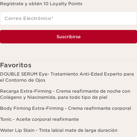
Regístrate y obtén 10 Loyalty Points
Correo Electrónico
*
Suscribirse
Favoritos
DOUBLE SERUM Eye- Tratamiento Anti-Edad Experto para
el Contorno de Ojos
Recarga Extra-Firming - Crema reafirmante de noche con
Colágeno y Niacinamida, para todo tipo de piel
Body Firming Extra-Firming - Crema reafirmante corporal
Tonic - Aceite corporal reafirmante
Water Lip Stain - Tinta labial mate de larga duración