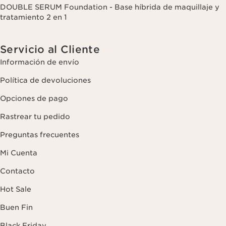
DOUBLE SERUM Foundation - Base híbrida de maquillaje y
tratamiento 2 en 1
Servicio al Cliente
Información de envío
Política de devoluciones
Opciones de pago
Rastrear tu pedido
Preguntas frecuentes
Mi Cuenta
Contacto
Hot Sale
Buen Fin
Black Friday