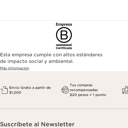
Esta empresa cumple con altos estándares
de impacto social y ambiental.
Más información
Tus compras
Envío Gratis a partir de
recompensadas
$1,200
$20 pesos = 1 punto
Suscríbete al Newsletter