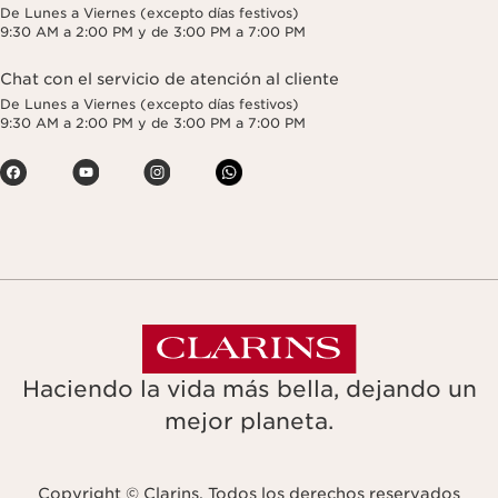
De Lunes a Viernes (excepto días festivos)
9:30 AM a 2:00 PM y de 3:00 PM a 7:00 PM
Chat con el servicio de atención al cliente
De Lunes a Viernes (excepto días festivos)
9:30 AM a 2:00 PM y de 3:00 PM a 7:00 PM
Haciendo la vida más bella, dejando un
mejor planeta.
Copyright © Clarins. Todos los derechos reservados