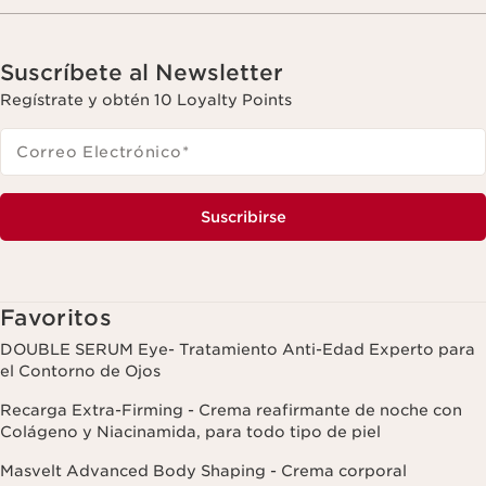
Suscríbete al Newsletter
Regístrate y obtén 10 Loyalty Points
Correo Electrónico
*
Suscribirse
Favoritos
DOUBLE SERUM Eye- Tratamiento Anti-Edad Experto para
el Contorno de Ojos
Recarga Extra-Firming - Crema reafirmante de noche con
Colágeno y Niacinamida, para todo tipo de piel
Masvelt Advanced Body Shaping - Crema corporal