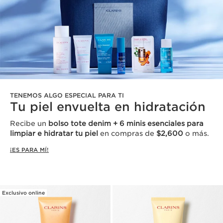
TENEMOS ALGO ESPECIAL PARA TI
Tu piel envuelta en hidratación
Recibe un
bolso tote denim + 6 minis esenciales para
limpiar e hidratar tu piel
en compras de
$2,600
o más.
¡ES PARA MÍ!
Exclusivo online