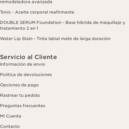
remodeladora avanzada
Tonic - Aceite corporal reafirmante
DOUBLE SERUM Foundation - Base híbrida de maquillaje y
tratamiento 2 en 1
Water Lip Stain - Tinta labial mate de larga duración
Servicio al Cliente
Información de envío
Política de devoluciones
Opciones de pago
Rastrear tu pedido
Preguntas frecuentes
Mi Cuenta
Contacto