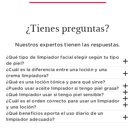
¿Tienes preguntas?
Nuestros expertos tienen las respuestas.
¿Qué tipo de limpiador facial elegir según tu tipo
de piel?
¿Cuál es la diferencia entre una loción y una
crema limpiadora?
¿Qué es una loción tónica y para qué sirve?
¿Puedo usar aceite limpiador si tengo piel grasa?
¿Qué limpiador usar si tengo piel sensible?
¿Cuál es el orden correcto para usar un limpiador
y una loción?
¿Qué beneficios aporta el uso diario de un
limpiador adecuado?