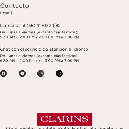
Contacto
Email
Llámanos al (55) 41 69 39 82
De Lunes a Viernes (excepto días festivos)
9:30 AM a 2:00 PM y de 3:00 PM a 7:00 PM
Chat con el servicio de atención al cliente
De Lunes a Viernes (excepto días festivos)
9:30 AM a 2:00 PM y de 3:00 PM a 7:00 PM