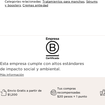
Categorías relacionadas:
Tratamientos para manchas
,
Sérums
y boosters
,
Cremas antiedad
Esta empresa cumple con altos estándares
de impacto social y ambiental.
Más información
Tus compras
Envío Gratis a partir de
recompensadas
$1,200
$20 pesos = 1 punto