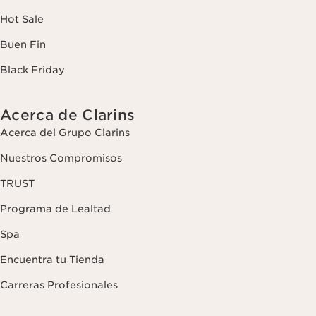
Hot Sale
Buen Fin
Black Friday
Acerca de Clarins
Acerca del Grupo Clarins
Nuestros Compromisos
TRUST
Programa de Lealtad
Spa
Encuentra tu Tienda
Carreras Profesionales