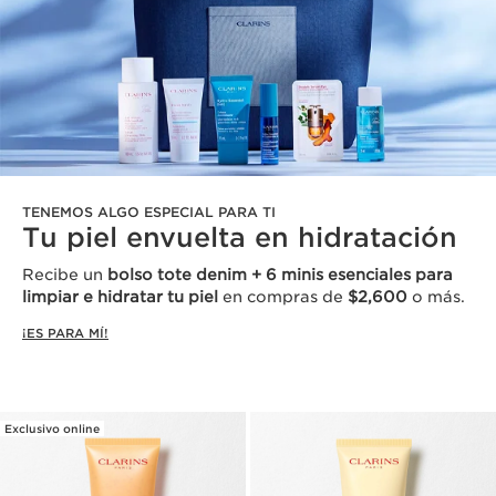
TENEMOS ALGO ESPECIAL PARA TI
Tu piel envuelta en hidratación
Recibe un
bolso tote denim + 6 minis esenciales para
limpiar e hidratar tu piel
en compras de
$2,600
o más.
¡ES PARA MÍ!
Exclusivo online