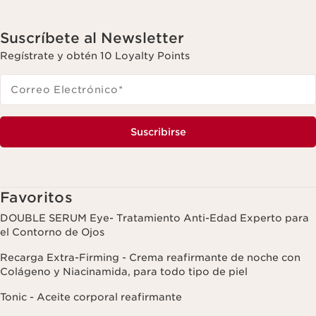
Suscríbete al Newsletter
Regístrate y obtén 10 Loyalty Points
Correo Electrónico
*
Suscribirse
Favoritos
DOUBLE SERUM Eye- Tratamiento Anti-Edad Experto para
el Contorno de Ojos
Recarga Extra-Firming - Crema reafirmante de noche con
Colágeno y Niacinamida, para todo tipo de piel
Tonic - Aceite corporal reafirmante