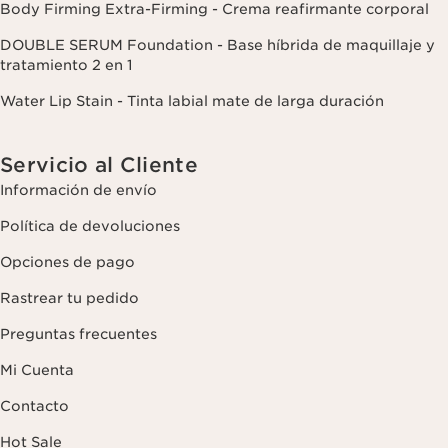
Body Firming Extra-Firming - Crema reafirmante corporal
DOUBLE SERUM Foundation - Base híbrida de maquillaje y
tratamiento 2 en 1
Water Lip Stain - Tinta labial mate de larga duración
Servicio al Cliente
Información de envío
Política de devoluciones
Opciones de pago
Rastrear tu pedido
Preguntas frecuentes
Mi Cuenta
Contacto
Hot Sale