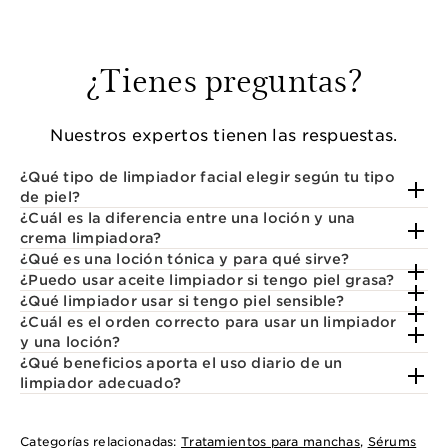
¿Tienes preguntas?
Nuestros expertos tienen las respuestas.
¿Qué tipo de limpiador facial elegir según tu tipo
de piel?
¿Cuál es la diferencia entre una loción y una
crema limpiadora?
¿Qué es una loción tónica y para qué sirve?
¿Puedo usar aceite limpiador si tengo piel grasa?
¿Qué limpiador usar si tengo piel sensible?
¿Cuál es el orden correcto para usar un limpiador
y una loción?
¿Qué beneficios aporta el uso diario de un
limpiador adecuado?
Categorías relacionadas:
Tratamientos para manchas
,
Sérums