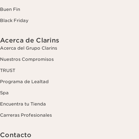
Buen Fin
Black Friday
Acerca de Clarins
Acerca del Grupo Clarins
Nuestros Compromisos
TRUST
Programa de Lealtad
Spa
Encuentra tu Tienda
Carreras Profesionales
Contacto