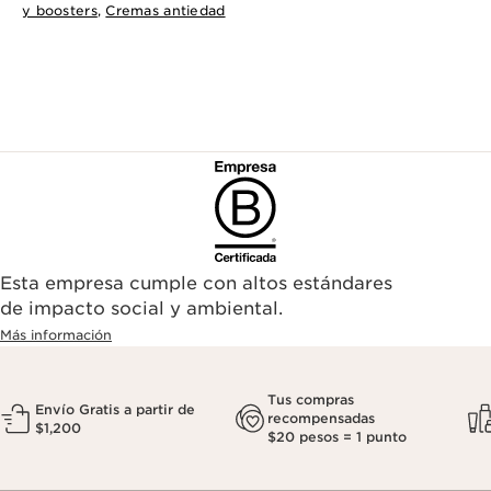
y boosters
,
Cremas antiedad
Esta empresa cumple con altos estándares
de impacto social y ambiental.
Más información
Tus compras
Envío Gratis a partir de
recompensadas
$1,200
$20 pesos = 1 punto