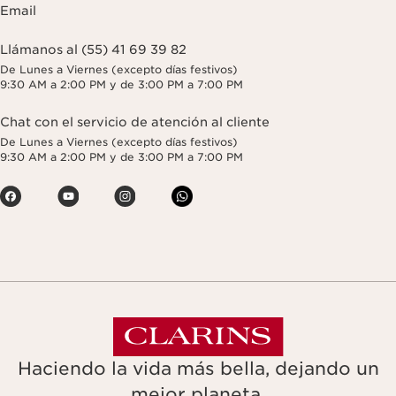
Email
Llámanos al (55) 41 69 39 82
De Lunes a Viernes (excepto días festivos)
9:30 AM a 2:00 PM y de 3:00 PM a 7:00 PM
Chat con el servicio de atención al cliente
De Lunes a Viernes (excepto días festivos)
9:30 AM a 2:00 PM y de 3:00 PM a 7:00 PM
Haciendo la vida más bella, dejando un
mejor planeta.