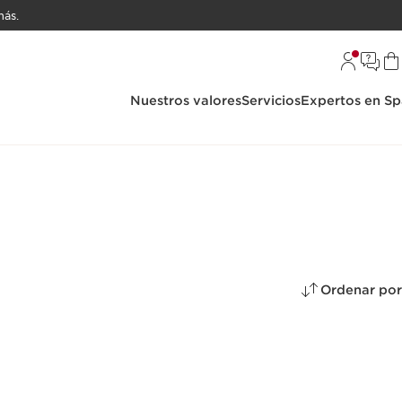
ás.
Nuestros valores
Servicios
Expertos en Sp
Ordenar por