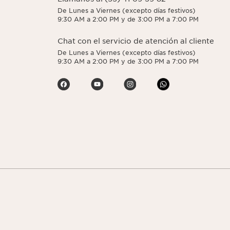
De Lunes a Viernes (excepto días festivos)
9:30 AM a 2:00 PM y de 3:00 PM a 7:00 PM
Chat con el servicio de atención al cliente
De Lunes a Viernes (excepto días festivos)
9:30 AM a 2:00 PM y de 3:00 PM a 7:00 PM