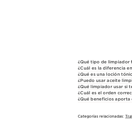
¿Qué tipo de limpiador f
¿Cuál es la diferencia e
¿Qué es una loción tónic
¿Puedo usar aceite limpi
¿Qué limpiador usar si t
¿Cuál es el orden correc
¿Qué beneficios aporta 
Categorías relacionadas:
Tra