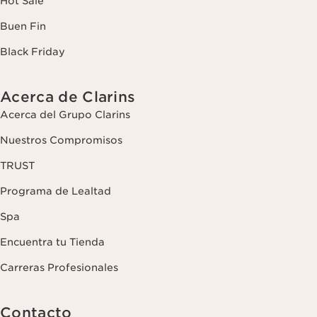
Hot Sale
Buen Fin
Black Friday
Acerca de Clarins
Acerca del Grupo Clarins
Nuestros Compromisos
TRUST
Programa de Lealtad
Spa
Encuentra tu Tienda
Carreras Profesionales
Contacto