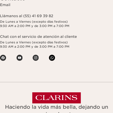
Email
Llámanos al (55) 41 69 39 82
De Lunes a Viernes (excepto días festivos)
9:30 AM a 2:00 PM y de 3:00 PM a 7:00 PM
Chat con el servicio de atención al cliente
De Lunes a Viernes (excepto días festivos)
9:30 AM a 2:00 PM y de 3:00 PM a 7:00 PM
Haciendo la vida más bella, dejando un