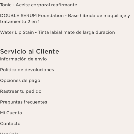
Tonic - Aceite corporal reafirmante
DOUBLE SERUM Foundation - Base híbrida de maquillaje y
tratamiento 2 en 1
Water Lip Stain - Tinta labial mate de larga duración
Servicio al Cliente
Información de envío
Política de devoluciones
Opciones de pago
Rastrear tu pedido
Preguntas frecuentes
Mi Cuenta
Contacto