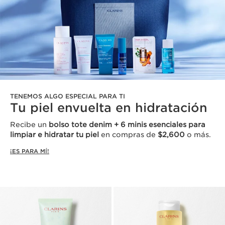
TENEMOS ALGO ESPECIAL PARA TI
Tu piel envuelta en hidratación
Recibe un
bolso tote denim + 6 minis esenciales para
limpiar e hidratar tu piel
en compras de
$2,600
o más.
¡ES PARA MÍ!