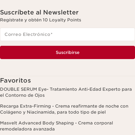
Suscríbete al Newsletter
Regístrate y obtén 10 Loyalty Points
Correo Electrónico
*
Suscribirse
Favoritos
DOUBLE SERUM Eye- Tratamiento Anti-Edad Experto para
el Contorno de Ojos
Recarga Extra-Firming - Crema reafirmante de noche con
Colágeno y Niacinamida, para todo tipo de piel
Masvelt Advanced Body Shaping - Crema corporal
remodeladora avanzada