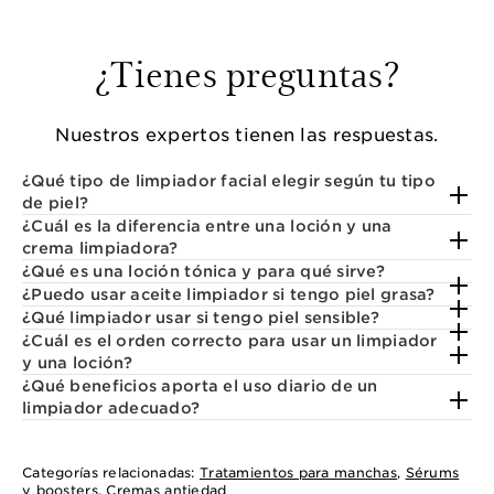
¿Tienes preguntas?
Nuestros expertos tienen las respuestas.
¿Qué tipo de limpiador facial elegir según tu tipo
de piel?
¿Cuál es la diferencia entre una loción y una
crema limpiadora?
¿Qué es una loción tónica y para qué sirve?
¿Puedo usar aceite limpiador si tengo piel grasa?
¿Qué limpiador usar si tengo piel sensible?
¿Cuál es el orden correcto para usar un limpiador
y una loción?
¿Qué beneficios aporta el uso diario de un
limpiador adecuado?
Categorías relacionadas:
Tratamientos para manchas
,
Sérums
y boosters
,
Cremas antiedad