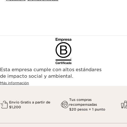
Esta empresa cumple con altos estándares
de impacto social y ambiental.
Más información
Tus compras
Envío Gratis a partir de
recompensadas
$1,200
$20 pesos = 1 punto