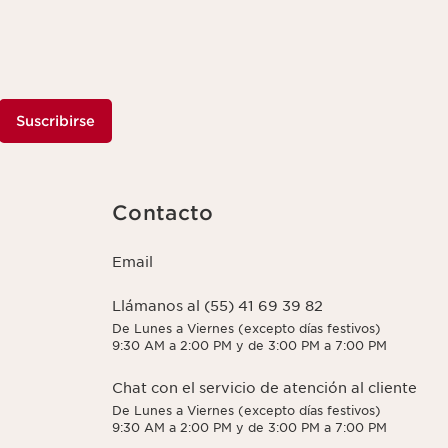
Suscribirse
Contacto
Email
Llámanos al (55) 41 69 39 82
De Lunes a Viernes (excepto días festivos)
9:30 AM a 2:00 PM y de 3:00 PM a 7:00 PM
Chat con el servicio de atención al cliente
De Lunes a Viernes (excepto días festivos)
9:30 AM a 2:00 PM y de 3:00 PM a 7:00 PM