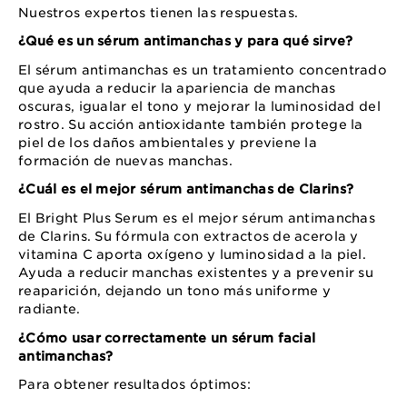
Nuestros expertos tienen las respuestas.
¿Qué es un sérum antimanchas y para qué sirve?
El sérum antimanchas es un tratamiento concentrado
que ayuda a reducir la apariencia de manchas
oscuras, igualar el tono y mejorar la luminosidad del
rostro. Su acción antioxidante también protege la
piel de los daños ambientales y previene la
formación de nuevas manchas.
¿Cuál es el mejor sérum antimanchas de Clarins?
El Bright Plus Serum es el mejor sérum antimanchas
de Clarins. Su fórmula con extractos de acerola y
vitamina C aporta oxígeno y luminosidad a la piel.
Ayuda a reducir manchas existentes y a prevenir su
reaparición, dejando un tono más uniforme y
radiante.
¿Cómo usar correctamente un sérum facial
antimanchas?
Para obtener resultados óptimos: