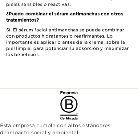
pieles sensibles o reactivas.
¿Puedo combinar el sérum antimanchas con otros
tratamientos?
Sí. El sérum facial antimanchas se puede combinar
con productos hidratantes o reafirmantes. Lo
importante es aplicarlo antes de la crema, sobre la
piel limpia, para potenciar su absorción y maximizar
los beneficios.
Esta empresa cumple con altos estándares
de impacto social y ambiental.