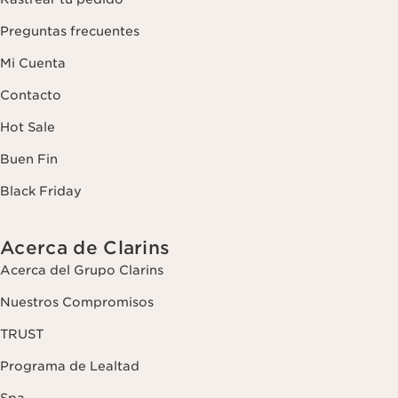
Preguntas frecuentes
Mi Cuenta
Contacto
Hot Sale
Buen Fin
Black Friday
Acerca de Clarins
Acerca del Grupo Clarins
Nuestros Compromisos
TRUST
Programa de Lealtad
Spa