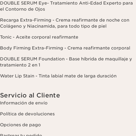
DOUBLE SERUM Eye- Tratamiento Anti-Edad Experto para
el Contorno de Ojos
Recarga Extra-Firming - Crema reafirmante de noche con
Colágeno y Niacinamida, para todo tipo de piel
Tonic - Aceite corporal reafirmante
Body Firming Extra-Firming - Crema reafirmante corporal
DOUBLE SERUM Foundation - Base híbrida de maquillaje y
tratamiento 2 en 1
Water Lip Stain - Tinta labial mate de larga duración
Servicio al Cliente
Información de envío
Política de devoluciones
Opciones de pago
Rastrear tu pedido