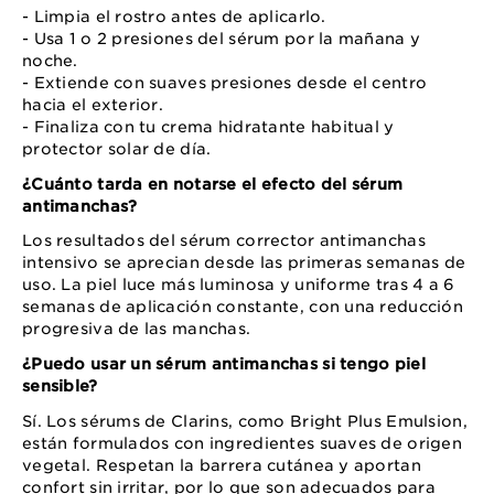
- Limpia el rostro antes de aplicarlo.
- Usa 1 o 2 presiones del sérum por la mañana y
noche.
- Extiende con suaves presiones desde el centro
hacia el exterior.
- Finaliza con tu crema hidratante habitual y
protector solar de día.
¿Cuánto tarda en notarse el efecto del sérum
antimanchas?
Los resultados del sérum corrector antimanchas
intensivo se aprecian desde las primeras semanas de
uso. La piel luce más luminosa y uniforme tras 4 a 6
semanas de aplicación constante, con una reducción
progresiva de las manchas.
¿Puedo usar un sérum antimanchas si tengo piel
sensible?
Sí. Los sérums de Clarins, como Bright Plus Emulsion,
están formulados con ingredientes suaves de origen
vegetal. Respetan la barrera cutánea y aportan
confort sin irritar, por lo que son adecuados para