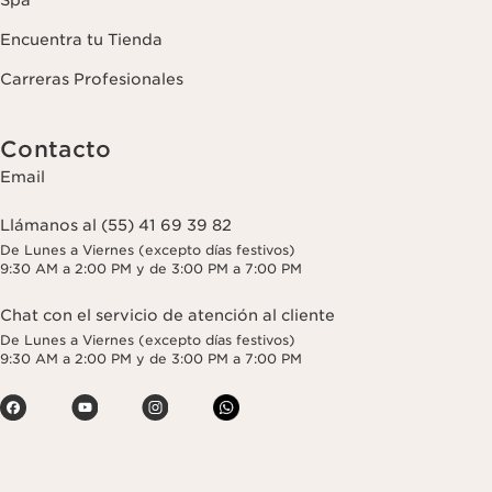
Encuentra tu Tienda
Carreras Profesionales
Contacto
Email
Llámanos al (55) 41 69 39 82
De Lunes a Viernes (excepto días festivos)
9:30 AM a 2:00 PM y de 3:00 PM a 7:00 PM
Chat con el servicio de atención al cliente
De Lunes a Viernes (excepto días festivos)
9:30 AM a 2:00 PM y de 3:00 PM a 7:00 PM