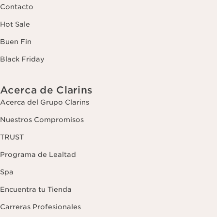
Contacto
Hot Sale
Buen Fin
Black Friday
Acerca de Clarins
Acerca del Grupo Clarins
Nuestros Compromisos
TRUST
Programa de Lealtad
Spa
Encuentra tu Tienda
Carreras Profesionales