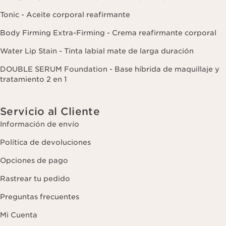
Tonic - Aceite corporal reafirmante
Body Firming Extra-Firming - Crema reafirmante corporal
Water Lip Stain - Tinta labial mate de larga duración
DOUBLE SERUM Foundation - Base híbrida de maquillaje y
tratamiento 2 en 1
Servicio al Cliente
Información de envío
Política de devoluciones
Opciones de pago
Rastrear tu pedido
Preguntas frecuentes
Mi Cuenta