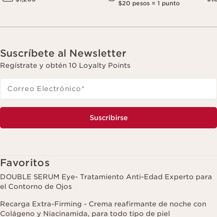
$20 pesos = 1 punto
Suscríbete al Newsletter
Regístrate y obtén 10 Loyalty Points
Correo Electrónico
*
Suscribirse
Favoritos
DOUBLE SERUM Eye- Tratamiento Anti-Edad Experto para
el Contorno de Ojos
Recarga Extra-Firming - Crema reafirmante de noche con
Colágeno y Niacinamida, para todo tipo de piel