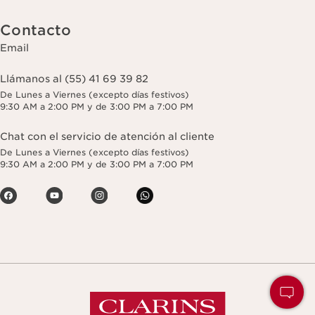
Contacto
Email
Llámanos al (55) 41 69 39 82
De Lunes a Viernes (excepto días festivos)
9:30 AM a 2:00 PM y de 3:00 PM a 7:00 PM
Chat con el servicio de atención al cliente
De Lunes a Viernes (excepto días festivos)
9:30 AM a 2:00 PM y de 3:00 PM a 7:00 PM