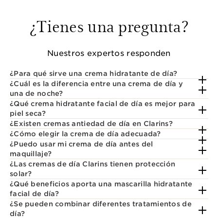
¿Tienes una pregunta?
Nuestros expertos responden
¿Para qué sirve una crema hidratante de día?
¿Cuál es la diferencia entre una crema de día y
una de noche?
¿Qué crema hidratante facial de día es mejor para
piel seca?
¿Existen cremas antiedad de día en Clarins?
¿Cómo elegir la crema de día adecuada?
¿Puedo usar mi crema de día antes del
maquillaje?
¿Las cremas de día Clarins tienen protección
solar?
¿Qué beneficios aporta una mascarilla hidratante
facial de día?
¿Se pueden combinar diferentes tratamientos de
día?