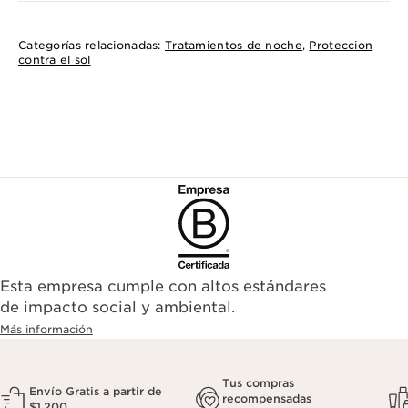
Categorías relacionadas:
Tratamientos de noche
,
Proteccion
contra el sol
Esta empresa cumple con altos estándares
de impacto social y ambiental.
Más información
Tus compras
Envío Gratis a partir de
recompensadas
$1,200