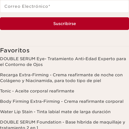
Correo Electrónico
*
Suscribirse
Favoritos
DOUBLE SERUM Eye- Tratamiento Anti-Edad Experto para
el Contorno de Ojos
Recarga Extra-Firming - Crema reafirmante de noche con
Colágeno y Niacinamida, para todo tipo de piel
Tonic - Aceite corporal reafirmante
Body Firming Extra-Firming - Crema reafirmante corporal
Water Lip Stain - Tinta labial mate de larga duración
DOUBLE SERUM Foundation - Base híbrida de maquillaje y
tratamiento 2 en 1