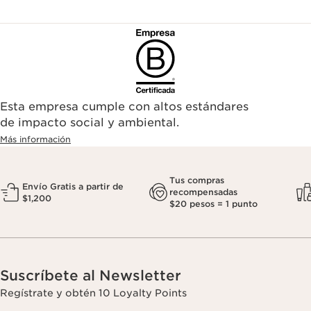
Esta empresa cumple con altos estándares
de impacto social y ambiental.
Más información
Tus compras
Envío Gratis a partir de
recompensadas
$1,200
$20 pesos = 1 punto
Suscríbete al Newsletter
Regístrate y obtén 10 Loyalty Points