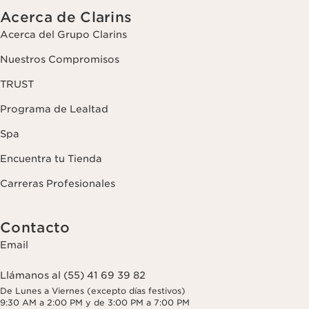
Acerca de Clarins
Acerca del Grupo Clarins
Nuestros Compromisos
TRUST
Programa de Lealtad
Spa
Encuentra tu Tienda
Carreras Profesionales
Contacto
Email
Llámanos al (55) 41 69 39 82
De Lunes a Viernes (excepto días festivos)
9:30 AM a 2:00 PM y de 3:00 PM a 7:00 PM