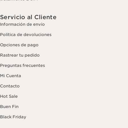
Servicio al Cliente
Información de envío
Política de devoluciones
Opciones de pago
Rastrear tu pedido
Preguntas frecuentes
Mi Cuenta
Contacto
Hot Sale
Buen Fin
Black Friday