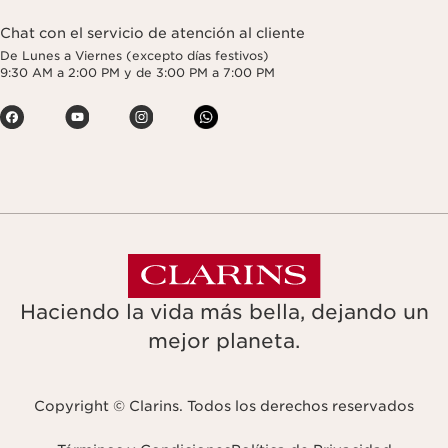
Chat con el servicio de atención al cliente
De Lunes a Viernes (excepto días festivos)
9:30 AM a 2:00 PM y de 3:00 PM a 7:00 PM
Haciendo la vida más bella, dejando un
mejor planeta.
Copyright © Clarins. Todos los derechos reservados