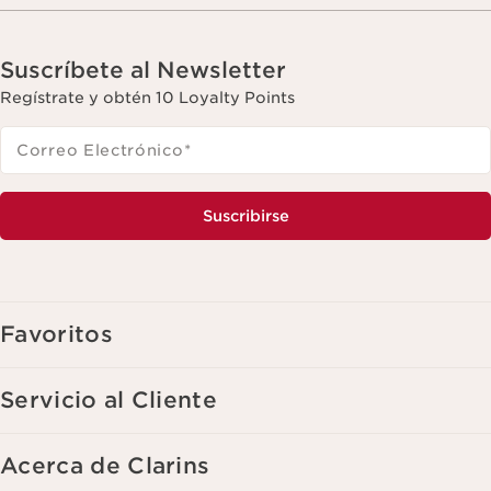
Suscríbete al Newsletter
Regístrate y obtén 10 Loyalty Points
Correo Electrónico
*
Suscribirse
Favoritos
Servicio al Cliente
Acerca de Clarins