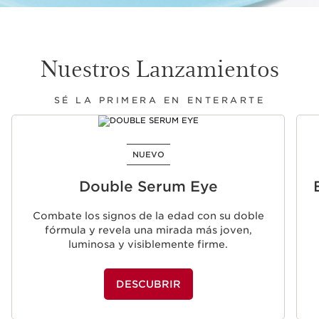
Nuestros Lanzamientos
SÉ LA PRIMERA EN ENTERARTE
IR AL CONTENIDO
NUEVO
Double Serum Eye
Combate los signos de la edad con su doble
fórmula y revela una mirada más joven,
luminosa y visiblemente firme.
DESCUBRIR