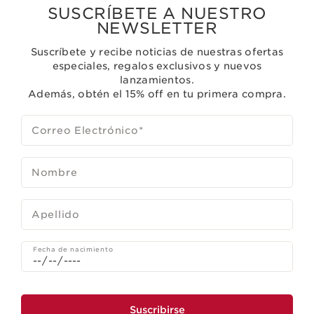
SUSCRÍBETE A NUESTRO
NEWSLETTER
Suscríbete y recibe noticias de nuestras ofertas
especiales, regalos exclusivos y nuevos
lanzamientos.
Además, obtén el 15% off en tu primera compra.
Correo Electrónico
*
Nombre
Apellido
Fecha de nacimiento
Suscribirse