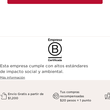
Esta empresa cumple con altos estándares
de impacto social y ambiental.
Más información
Tus compras
Envío Gratis a partir de
recompensadas
$1,200
$20 pesos = 1 punto