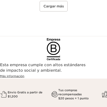
Cargar más
Esta empresa cumple con altos estándares
de impacto social y ambiental.
Más información
Tus compras
Envío Gratis a partir de
recompensadas
$1,200
$20 pesos = 1 punto