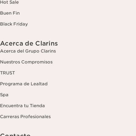
Hot Sale
Buen Fin
Black Friday
Acerca de Clarins
Acerca del Grupo Clarins
Nuestros Compromisos
TRUST
Programa de Lealtad
Spa
Encuentra tu Tienda
Carreras Profesionales