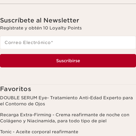
Suscríbete al Newsletter
Regístrate y obtén 10 Loyalty Points
Correo Electrónico
*
Suscribirse
Favoritos
DOUBLE SERUM Eye- Tratamiento Anti-Edad Experto para
el Contorno de Ojos
Recarga Extra-Firming - Crema reafirmante de noche con
Colágeno y Niacinamida, para todo tipo de piel
Tonic - Aceite corporal reafirmante