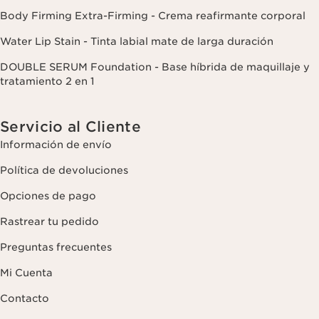
Body Firming Extra-Firming - Crema reafirmante corporal
Water Lip Stain - Tinta labial mate de larga duración
DOUBLE SERUM Foundation - Base híbrida de maquillaje y
tratamiento 2 en 1
Servicio al Cliente
Información de envío
Política de devoluciones
Opciones de pago
Rastrear tu pedido
Preguntas frecuentes
Mi Cuenta
Contacto