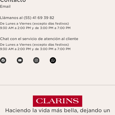
Contacto
Email
Llámanos al (55) 41 69 39 82
De Lunes a Viernes (excepto días festivos)
9:30 AM a 2:00 PM y de 3:00 PM a 7:00 PM
Chat con el servicio de atención al cliente
De Lunes a Viernes (excepto días festivos)
9:30 AM a 2:00 PM y de 3:00 PM a 7:00 PM
Haciendo la vida más bella, dejando un