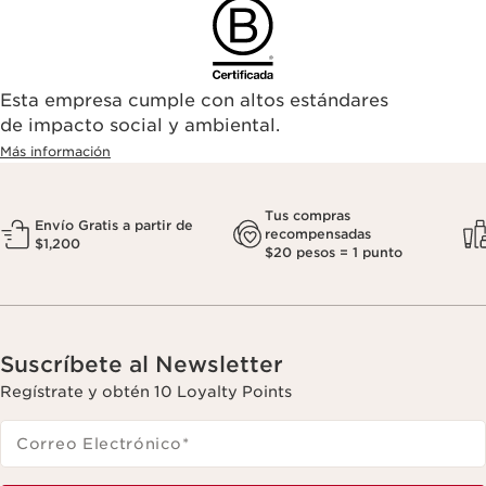
Esta empresa cumple con altos estándares
de impacto social y ambiental.
Más información
Tus compras
Envío Gratis a partir de
recompensadas
$1,200
$20 pesos = 1 punto
Suscríbete al Newsletter
Regístrate y obtén 10 Loyalty Points
Correo Electrónico
*