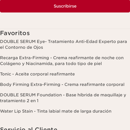
Suscribirse
Favoritos
DOUBLE SERUM Eye- Tratamiento Anti-Edad Experto para
el Contorno de Ojos
Recarga Extra-Firming - Crema reafirmante de noche con
Colágeno y Niacinamida, para todo tipo de piel
Tonic - Aceite corporal reafirmante
Body Firming Extra-Firming - Crema reafirmante corporal
DOUBLE SERUM Foundation - Base híbrida de maquillaje y
tratamiento 2 en 1
Water Lip Stain - Tinta labial mate de larga duración
Servicio al Cliente