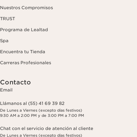
Nuestros Compromisos
TRUST
Programa de Lealtad
Spa
Encuentra tu Tienda
Carreras Profesionales
Contacto
Email
Llámanos al (55) 41 69 39 82
De Lunes a Viernes (excepto días festivos)
9:30 AM a 2:00 PM y de 3:00 PM a 7:00 PM
Chat con el servicio de atención al cliente
De Lunes a Viernes (excepto días festivos)