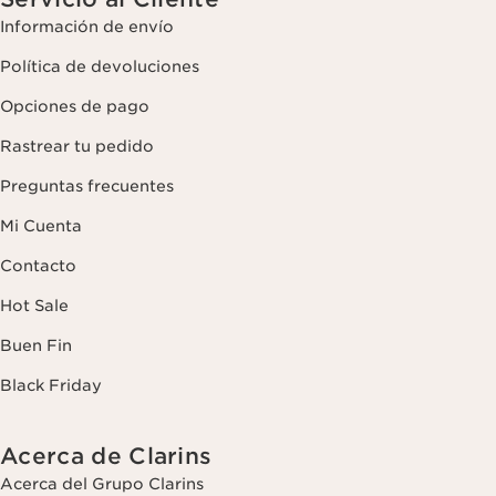
Información de envío
Política de devoluciones
Opciones de pago
Rastrear tu pedido
Preguntas frecuentes
Mi Cuenta
Contacto
Hot Sale
Buen Fin
Black Friday
Acerca de Clarins
Acerca del Grupo Clarins