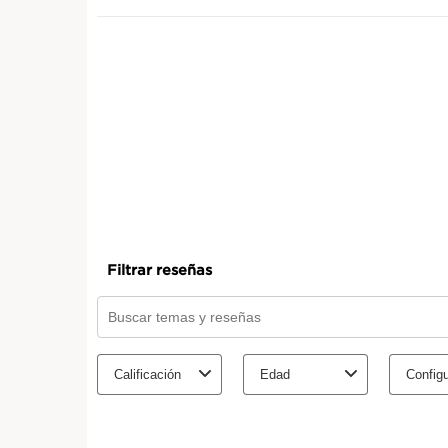
IR AL CONTENIDO