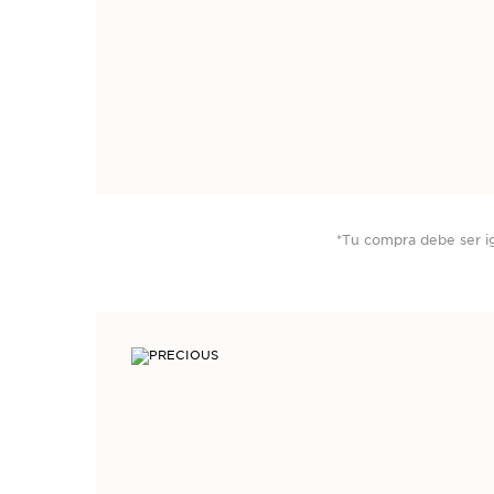
*Tu compra debe ser i