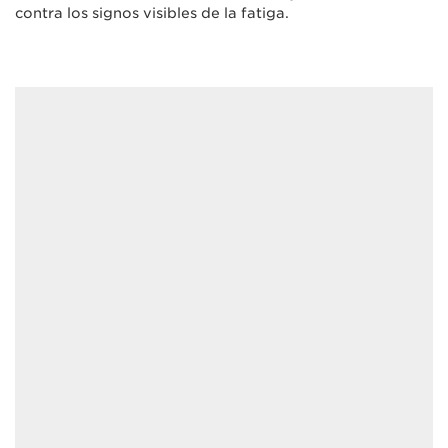
contra los signos visibles de la fatiga.