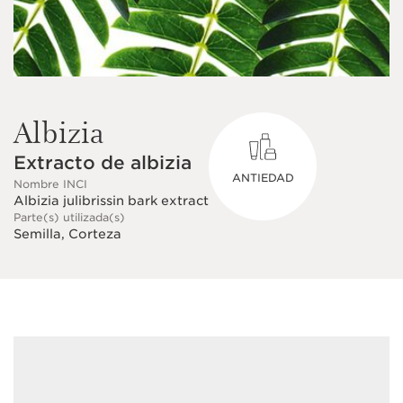
Albizia
Extracto de albizia
ANTIEDAD
Nombre INCI
Albizia julibrissin bark extract
Parte(s) utilizada(s)
Semilla, Corteza