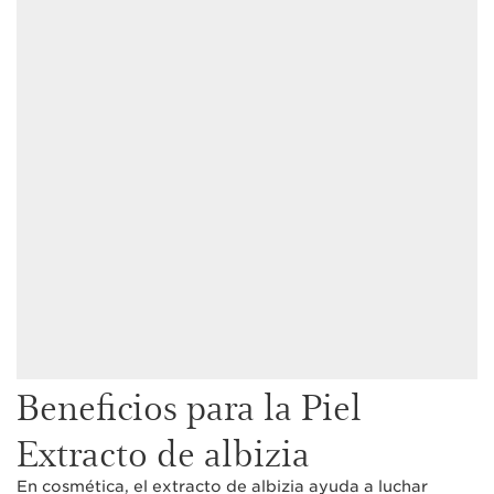
Beneficios para la Piel
Extracto de albizia
En cosmética, el extracto de albizia ayuda a luchar