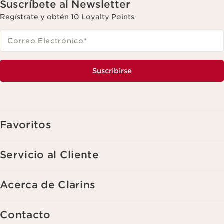
Suscríbete al Newsletter
Regístrate y obtén 10 Loyalty Points
Correo Electrónico
*
Suscribirse
Favoritos
Servicio al Cliente
Acerca de Clarins
Contacto