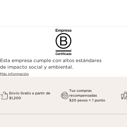
Esta empresa cumple con altos estándares
de impacto social y ambiental.
Más información
Tus compras
Envío Gratis a partir de
recompensadas
$1,200
$20 pesos = 1 punto