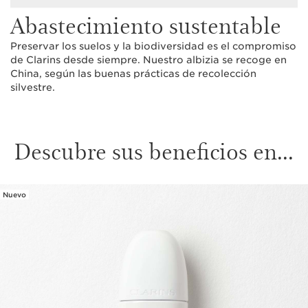
Abastecimiento sustentable
Preservar los suelos y la biodiversidad es el compromiso
de Clarins desde siempre. Nuestro albizia se recoge en
China, según las buenas prácticas de recolección
silvestre.
Descubre sus beneficios en...
Nuevo
IR AL CONTENIDO