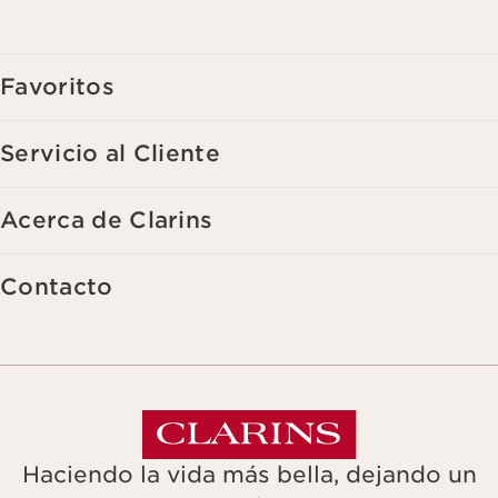
Favoritos
Servicio al Cliente
Acerca de Clarins
Contacto
Haciendo la vida más bella, dejando un