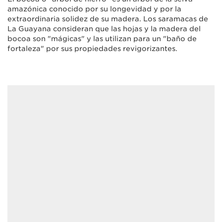
amazónica conocido por su longevidad y por la
extraordinaria solidez de su madera. Los saramacas de
La Guayana consideran que las hojas y la madera del
bocoa son "mágicas" y las utilizan para un "baño de
fortaleza" por sus propiedades revigorizantes.