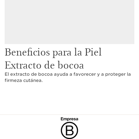
Beneficios para la Piel
Extracto de bocoa
El extracto de bocoa ayuda a favorecer y a proteger la
firmeza cutánea.