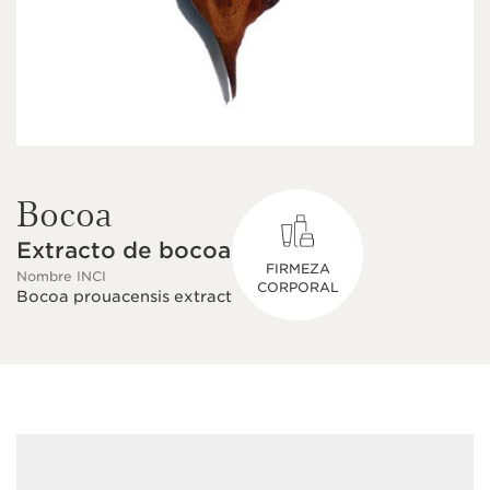
Bocoa
Extracto de bocoa
FIRMEZA
Nombre INCI
CORPORAL
Bocoa prouacensis extract