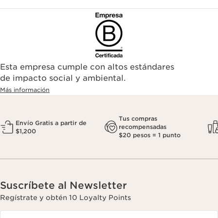
Esta empresa cumple con altos estándares
de impacto social y ambiental.
Más información
Tus compras
Envío Gratis a partir de
recompensadas
$1,200
$20 pesos = 1 punto
Suscríbete al Newsletter
Regístrate y obtén 10 Loyalty Points