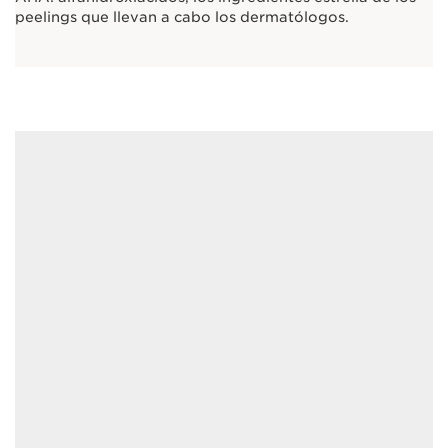
peelings que llevan a cabo los dermatólogos.