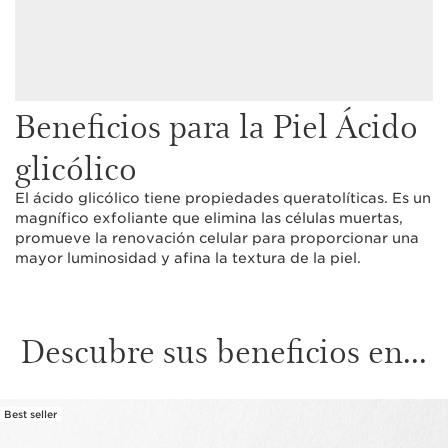
Beneficios para la Piel Ácido
glicólico
El ácido glicólico tiene propiedades queratolíticas. Es un
magnífico exfoliante que elimina las células muertas,
promueve la renovación celular para proporcionar una
mayor luminosidad y afina la textura de la piel.
Descubre sus beneficios en...
Best seller
IR AL CONTENIDO