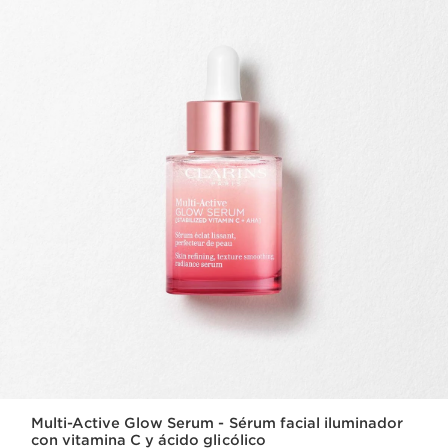
Multi-Active Glow Serum - Sérum facial iluminador
con vitamina C y ácido glicólico