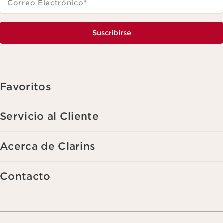
Correo Electrónico
*
Suscribirse
Favoritos
Servicio al Cliente
Acerca de Clarins
Contacto