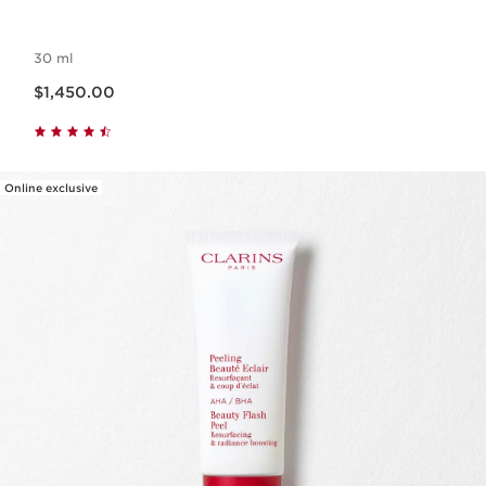
30 ml
Precio actual $1,450.00
$1,450.00
Online exclusive