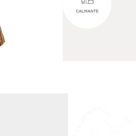
CALMANTE