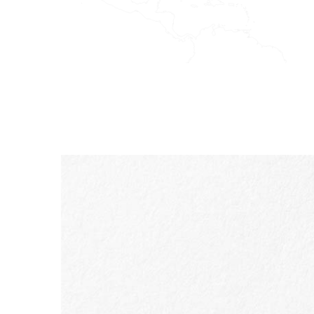
IR AL CONTENIDO