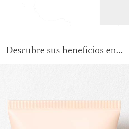
Descubre sus beneficios en...