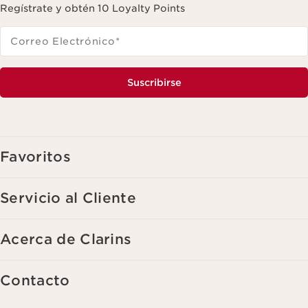
Regístrate y obtén 10 Loyalty Points
Correo Electrónico
*
Suscribirse
Favoritos
Servicio al Cliente
Acerca de Clarins
Contacto