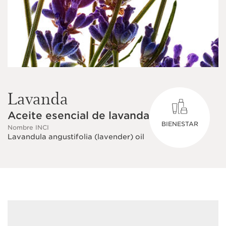
Lavanda
Aceite esencial de lavanda
BIENESTAR
Nombre INCI
Lavandula angustifolia (lavender) oil