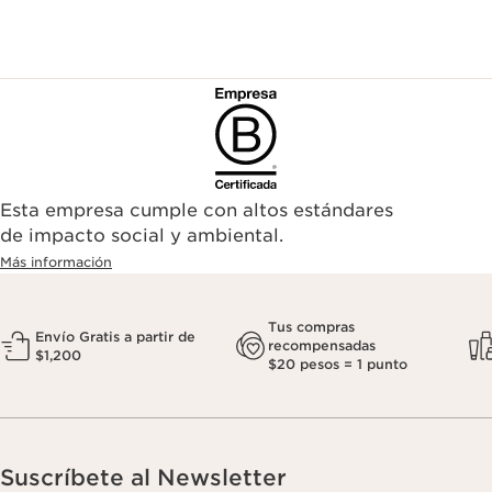
Esta empresa cumple con altos estándares
de impacto social y ambiental.
Más información
Tus compras
Envío Gratis a partir de
recompensadas
$1,200
$20 pesos = 1 punto
Suscríbete al Newsletter