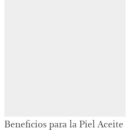
Beneficios para la Piel Aceite