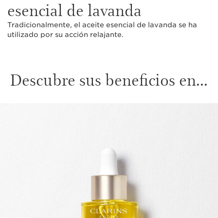
esencial de lavanda
Tradicionalmente, el aceite esencial de lavanda se ha
utilizado por su acción relajante.
Descubre sus beneficios en...
IR AL CONTENIDO