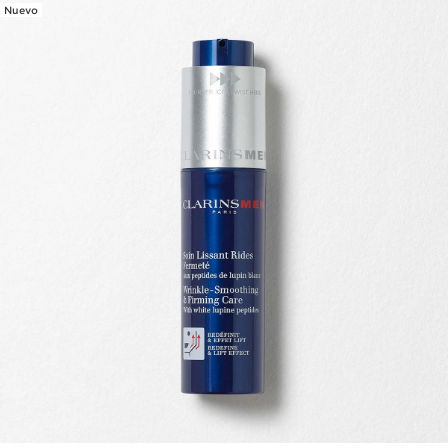
Nuevo
IR AL CONTENIDO