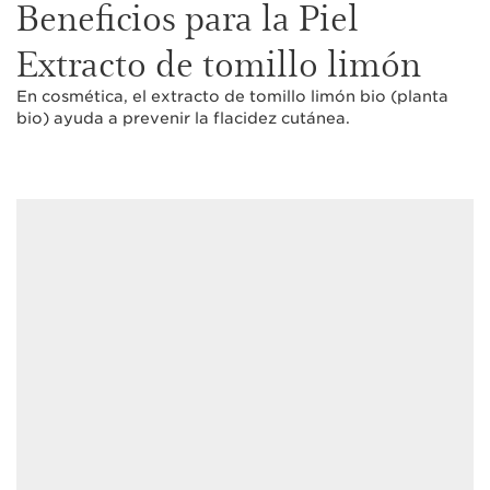
Beneficios para la Piel
Extracto de tomillo limón
En cosmética, el extracto de tomillo limón bio (planta
bio) ayuda a prevenir la flacidez cutánea.