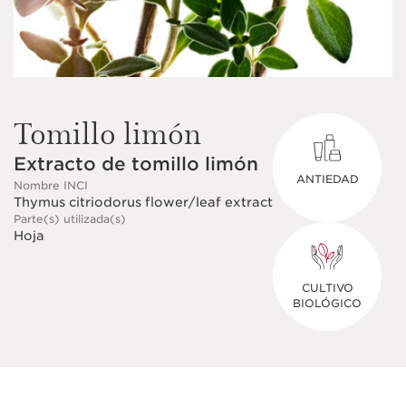
Tomillo limón
Extracto de tomillo limón
ANTIEDAD
Nombre INCI
Thymus citriodorus flower/leaf extract
Parte(s) utilizada(s)
Hoja
CULTIVO
BIOLÓGICO