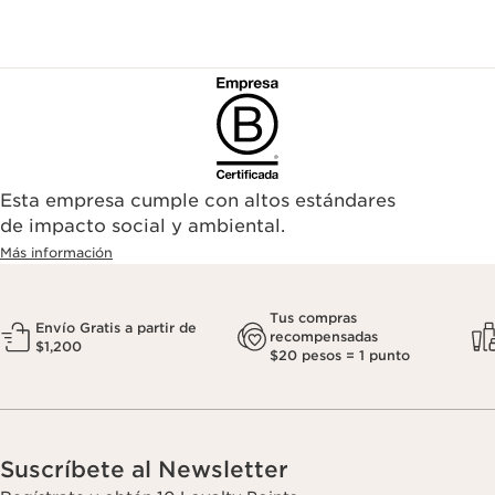
Esta empresa cumple con altos estándares
de impacto social y ambiental.
Más información
Tus compras
Envío Gratis a partir de
recompensadas
$1,200
$20 pesos = 1 punto
Suscríbete al Newsletter