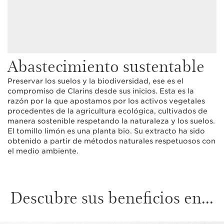
Abastecimiento sustentable
Preservar los suelos y la biodiversidad, ese es el
compromiso de Clarins desde sus inicios. Esta es la
razón por la que apostamos por los activos vegetales
procedentes de la agricultura ecológica, cultivados de
manera sostenible respetando la naturaleza y los suelos.
El tomillo limón es una planta bio. Su extracto ha sido
obtenido a partir de métodos naturales respetuosos con
el medio ambiente.
Descubre sus beneficios en...