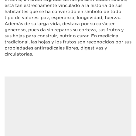
está tan estrechamente vinculado a la historia de sus
habitantes que se ha convertido en símbolo de todo
tipo de valores: paz, esperanza, longevidad, fuerza...
Además de su larga vida, destaca por su carácter
generoso, pues da sin reparos su corteza, sus frutos y
sus hojas para construir, nutrir o curar. En medicina
tradicional, las hojas y los frutos son reconocidos por sus
propiedades antirradicales libres, digestivas y
circulatorias.