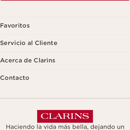
Favoritos
Servicio al Cliente
Acerca de Clarins
Contacto
Haciendo la vida más bella, dejando un