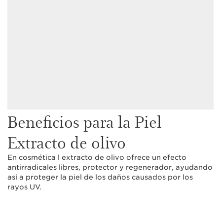
Beneficios para la Piel
Extracto de olivo
En cosmética l extracto de olivo ofrece un efecto
antirradicales libres, protector y regenerador, ayudando
así a proteger la piel de los daños causados por los
rayos UV.