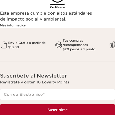
Esta empresa cumple con altos estándares
de impacto social y ambiental.
Más información
Tus compras
Envío Gratis a partir de
recompensadas
$1,200
$20 pesos = 1 punto
Suscríbete al Newsletter
Regístrate y obtén 10 Loyalty Points
Correo Electrónico
*
Suscribirse