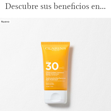
Descubre sus beneficios en...
Nuevo
IR AL CONTENIDO