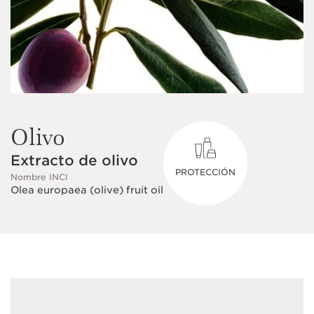
Olivo
Extracto de olivo
PROTECCIÓN
Nombre INCI
Olea europaea (olive) fruit oil