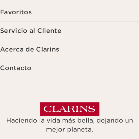
Favoritos
Servicio al Cliente
Acerca de Clarins
Contacto
Haciendo la vida más bella, dejando un
mejor planeta.