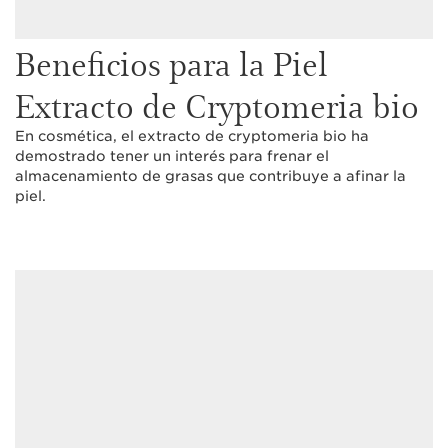
Beneficios para la Piel
Extracto de Cryptomeria bio
En cosmética, el extracto de cryptomeria bio ha
demostrado tener un interés para frenar el
almacenamiento de grasas que contribuye a afinar la
piel.