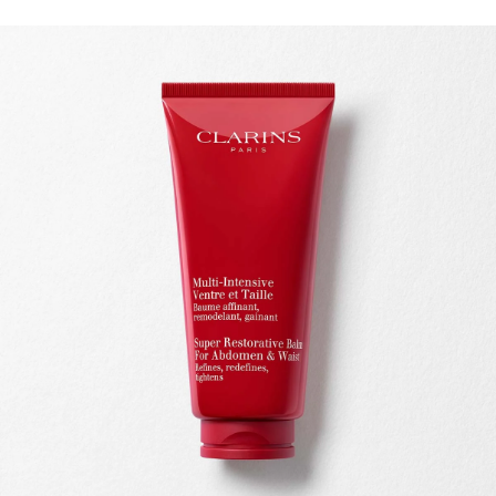
IR AL CONTENIDO