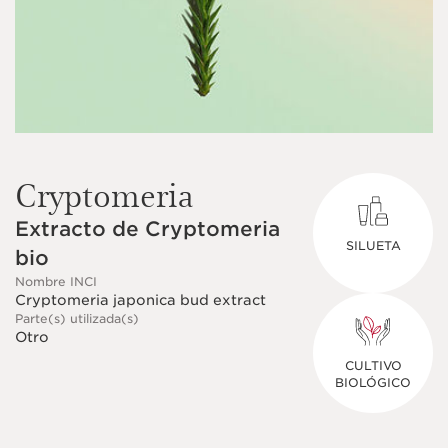
Cryptomeria
Extracto de Cryptomeria
SILUETA
bio
Nombre INCI
Cryptomeria japonica bud extract
Parte(s) utilizada(s)
Otro
CULTIVO
BIOLÓGICO