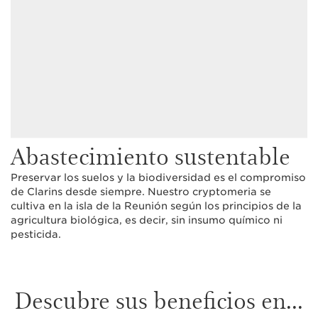
Abastecimiento sustentable
Preservar los suelos y la biodiversidad es el compromiso
de Clarins desde siempre. Nuestro cryptomeria se
cultiva en la isla de la Reunión según los principios de la
agricultura biológica, es decir, sin insumo químico ni
pesticida.
Descubre sus beneficios en...