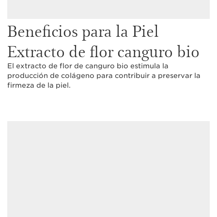
Beneficios para la Piel
Extracto de flor canguro bio
El extracto de flor de canguro bio estimula la
producción de colágeno para contribuir a preservar la
firmeza de la piel.