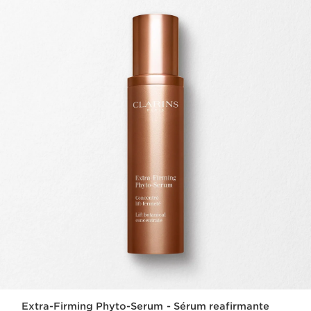
Extra-Firming Phyto-Serum - Sérum reafirmante