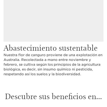
Abastecimiento sustentable
Nuestra flor de canguro proviene de una explotación en
Australia. Recolectada a mano entre noviembre y
febrero, se cultiva según los principios de la agricultura
biológica, es decir, sin insumo químico ni pesticida,
respetando así los suelos y la biodiversidad.
Descubre sus beneficios en...