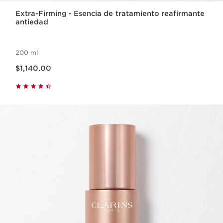
Extra-Firming - Esencia de tratamiento reafirmante
antiedad
200 ml
Precio actual $1,140.00
$1,140.00