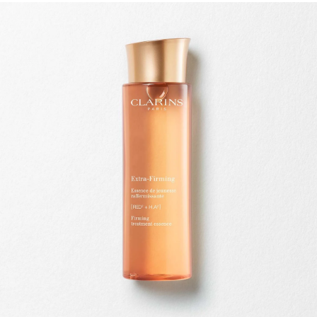
IR AL CONTENIDO