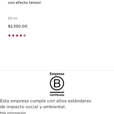
con efecto tensor
50 ml
Precio actual $2,350.00
$2,350.00
Esta empresa cumple con altos estándares
de impacto social y ambiental.
Más información