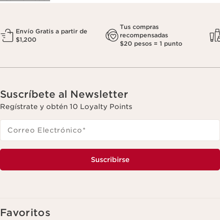
Tus compras
Envío Gratis a partir de
recompensadas
$1,200
$20 pesos = 1 punto
Suscríbete al Newsletter
Regístrate y obtén 10 Loyalty Points
Correo Electrónico
*
Suscribirse
Favoritos