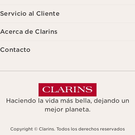
Servicio al Cliente
Acerca de Clarins
Contacto
Haciendo la vida más bella, dejando un
mejor planeta.
Copyright © Clarins. Todos los derechos reservados