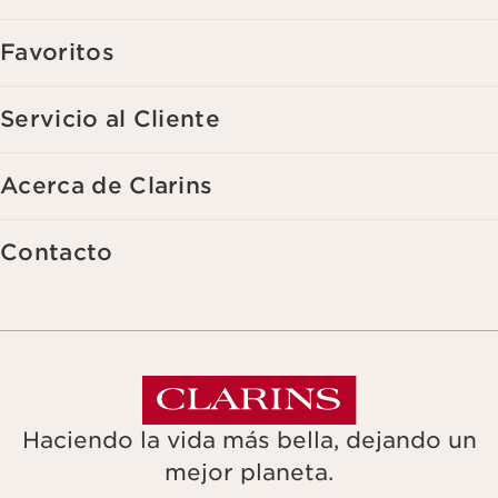
Favoritos
Servicio al Cliente
Acerca de Clarins
Contacto
Haciendo la vida más bella, dejando un
mejor planeta.