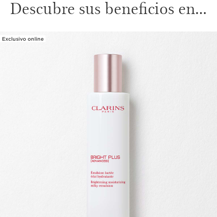
Descubre sus beneficios en...
Exclusivo online
IR AL CONTENIDO