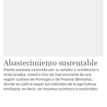
Abastecimiento sustentable
Planta perenne conocida por su solidez y resistencia a
toda prueba, nuestro lirio de mar proviene de una
región costera de Portugal o de Francia (Bretaña),
donde se cultiva según los métodos de la agricultura
biológica, es decir, sin insumos químicos ni pesticidas.