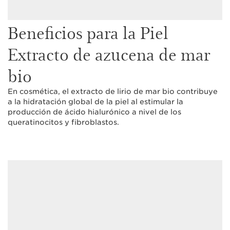
Beneficios para la Piel
Extracto de azucena de mar
bio
En cosmética, el extracto de lirio de mar bio contribuye
a la hidratación global de la piel al estimular la
producción de ácido hialurónico a nivel de los
queratinocitos y fibroblastos.