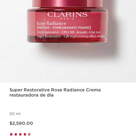
Super Restorative Rose Radiance Crema
restauradora de día
50 ml
Precio actual $2,590.00
$2,590.00