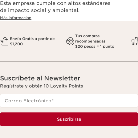
Esta empresa cumple con altos estándares
de impacto social y ambiental.
Más información
Tus compras
Envío Gratis a partir de
recompensadas
$1,200
$20 pesos = 1 punto
Suscríbete al Newsletter
Regístrate y obtén 10 Loyalty Points
Correo Electrónico
*
Suscribirse