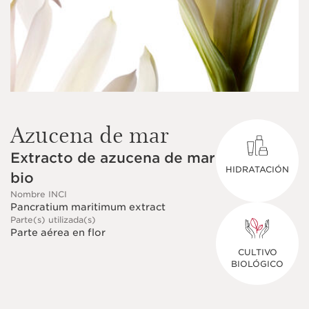
Azucena de mar
Extracto de azucena de mar
HIDRATACIÓN
bio
Nombre INCI
Pancratium maritimum extract
Parte(s) utilizada(s)
Parte aérea en flor
CULTIVO
BIOLÓGICO