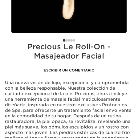
Precious Le Roll-On -
Masajeador Facial
ESCRIBIR UN COMENTARIO
Una nueva visión de lujo, excepcional y comprometida
con la belleza responsable. Nuestra colección de
cuidado excepcional de la piel Precious, ahora incluye
una herramienta de masaje facial meticulosamente
diseñada, inspirada en nuestros exclusivos Protocolos
de Spa, para ofrecerte un tratamiento facial envolvente
en la comodidad de tu hogar. Después de un rutina
rastauradora, la piel opaca, se revitaliza, revelando una
piel más suave, los pómulos esculpidos y un rostro con
aspecto más joven. Las piedras esféricas de cuarzo frío