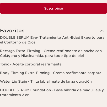
Suscribirse
Favoritos
DOUBLE SERUM Eye- Tratamiento Anti-Edad Experto para
el Contorno de Ojos
Recarga Extra-Firming - Crema reafirmante de noche con
Colágeno y Niacinamida, para todo tipo de piel
Tonic - Aceite corporal reafirmante
Body Firming Extra-Firming - Crema reafirmante corporal
Water Lip Stain - Tinta labial mate de larga duración
DOUBLE SERUM Foundation - Base híbrida de maquillaje y
tratamiento 2 en 1