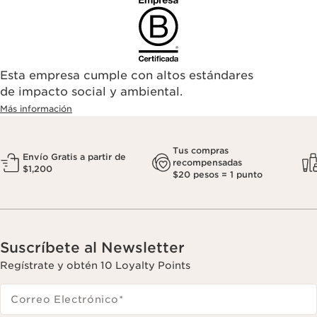
Esta empresa cumple con altos estándares
de impacto social y ambiental.
Más información
Tus compras
Envío Gratis a partir de
recompensadas
$1,200
$20 pesos = 1 punto
Suscríbete al Newsletter
Regístrate y obtén 10 Loyalty Points
Correo Electrónico
*