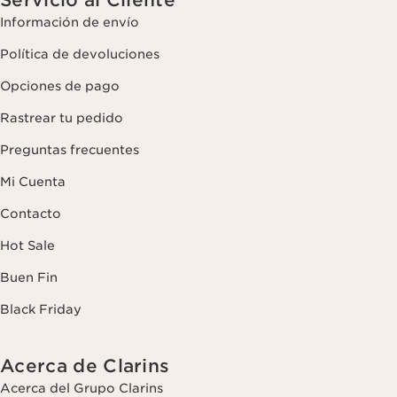
Servicio al Cliente
Información de envío
Política de devoluciones
Opciones de pago
Rastrear tu pedido
Preguntas frecuentes
Mi Cuenta
Contacto
Hot Sale
Buen Fin
Black Friday
Acerca de Clarins
Acerca del Grupo Clarins