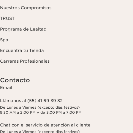
Nuestros Compromisos
TRUST
Programa de Lealtad
Spa
Encuentra tu Tienda
Carreras Profesionales
Contacto
Email
Llámanos al (55) 41 69 39 82
De Lunes a Viernes (excepto días festivos)
9:30 AM a 2:00 PM y de 3:00 PM a 7:00 PM
Chat con el servicio de atención al cliente
De Lunes a Viernes (excepto días festivos)