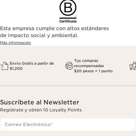
Esta empresa cumple con altos estándares
de impacto social y ambiental.
Más información
Tus compras
Envío Gratis a partir de
recompensadas
$1,200
$20 pesos = 1 punto
Suscríbete al Newsletter
Regístrate y obtén 10 Loyalty Points
Correo Electrónico
*