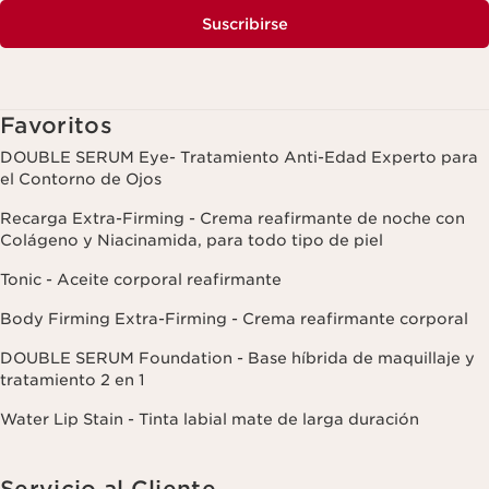
Suscribirse
Favoritos
DOUBLE SERUM Eye- Tratamiento Anti-Edad Experto para
el Contorno de Ojos
Recarga Extra-Firming - Crema reafirmante de noche con
Colágeno y Niacinamida, para todo tipo de piel
Tonic - Aceite corporal reafirmante
Body Firming Extra-Firming - Crema reafirmante corporal
DOUBLE SERUM Foundation - Base híbrida de maquillaje y
tratamiento 2 en 1
Water Lip Stain - Tinta labial mate de larga duración