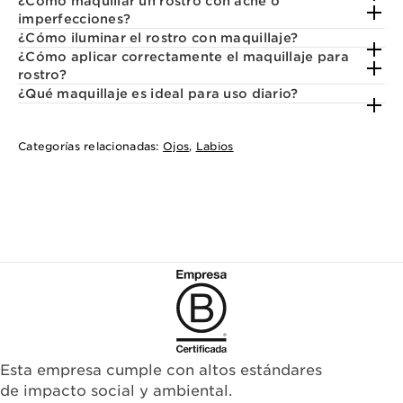
¿Cómo maquillar un rostro con acné o
imperfecciones?
¿Cómo iluminar el rostro con maquillaje?
¿Cómo aplicar correctamente el maquillaje para
rostro?
¿Qué maquillaje es ideal para uso diario?
Categorías relacionadas:
Ojos
,
Labios
Esta empresa cumple con altos estándares
de impacto social y ambiental.