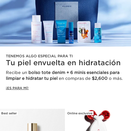
TENEMOS ALGO ESPECIAL PARA TI
Tu piel envuelta en hidratación
Recibe un
bolso tote denim + 6 minis esenciales para
limpiar e hidratar tu piel
en compras de
$2,600
o más.
¡ES PARA MÍ!
Best seller
Online exclusive