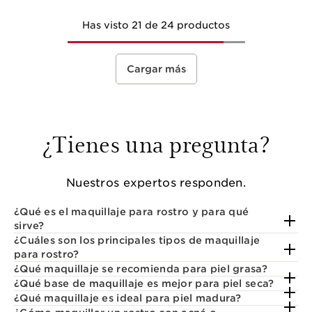
Has visto 21 de 24 productos
Cargar más
¿Tienes una pregunta?
Nuestros expertos responden.
¿Qué es el maquillaje para rostro y para qué
sirve?
¿Cuáles son los principales tipos de maquillaje
para rostro?
¿Qué maquillaje se recomienda para piel grasa?
¿Qué base de maquillaje es mejor para piel seca?
¿Qué maquillaje es ideal para piel madura?