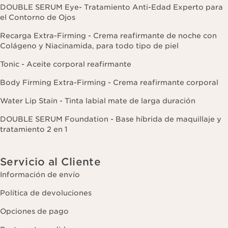
DOUBLE SERUM Eye- Tratamiento Anti-Edad Experto para
el Contorno de Ojos
Recarga Extra-Firming - Crema reafirmante de noche con
Colágeno y Niacinamida, para todo tipo de piel
Tonic - Aceite corporal reafirmante
Body Firming Extra-Firming - Crema reafirmante corporal
Water Lip Stain - Tinta labial mate de larga duración
DOUBLE SERUM Foundation - Base híbrida de maquillaje y
tratamiento 2 en 1
Servicio al Cliente
Información de envío
Política de devoluciones
Opciones de pago