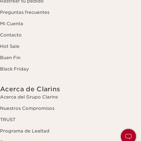
Rastrear tu pedido
Preguntas frecuentes
Mi Cuenta
Contacto
Hot Sale
Buen Fin
Black Friday
Acerca de Clarins
Acerca del Grupo Clarins
Nuestros Compromisos
TRUST
Programa de Lealtad