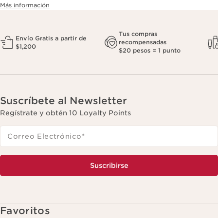
Más información
Tus compras
Envío Gratis a partir de
recompensadas
$1,200
$20 pesos = 1 punto
Suscríbete al Newsletter
Regístrate y obtén 10 Loyalty Points
Correo Electrónico
*
Suscribirse
Favoritos