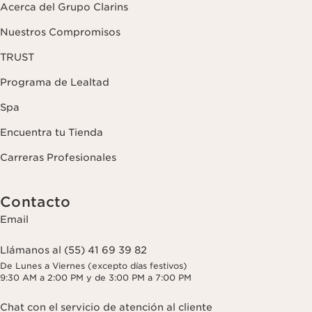
Acerca del Grupo Clarins
Nuestros Compromisos
TRUST
Programa de Lealtad
Spa
Encuentra tu Tienda
Carreras Profesionales
Contacto
Email
Llámanos al (55) 41 69 39 82
De Lunes a Viernes (excepto días festivos)
9:30 AM a 2:00 PM y de 3:00 PM a 7:00 PM
Chat con el servicio de atención al cliente