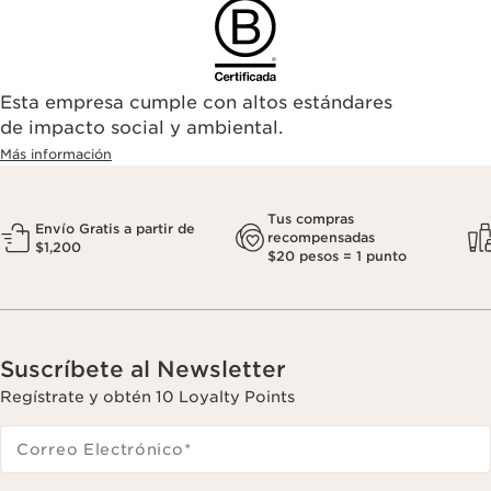
Esta empresa cumple con altos estándares
de impacto social y ambiental.
Más información
Tus compras
Envío Gratis a partir de
recompensadas
$1,200
$20 pesos = 1 punto
Suscríbete al Newsletter
Regístrate y obtén 10 Loyalty Points
Correo Electrónico
*