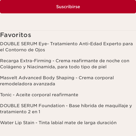
Suscribirse
Favoritos
DOUBLE SERUM Eye- Tratamiento Anti-Edad Experto para
el Contorno de Ojos
Recarga Extra-Firming - Crema reafirmante de noche con
Colágeno y Niacinamida, para todo tipo de piel
Masvelt Advanced Body Shaping - Crema corporal
remodeladora avanzada
Tonic - Aceite corporal reafirmante
DOUBLE SERUM Foundation - Base híbrida de maquillaje y
tratamiento 2 en 1
Water Lip Stain - Tinta labial mate de larga duración