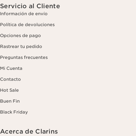
Servicio al Cliente
Información de envío
Política de devoluciones
Opciones de pago
Rastrear tu pedido
Preguntas frecuentes
Mi Cuenta
Contacto
Hot Sale
Buen Fin
Black Friday
Acerca de Clarins