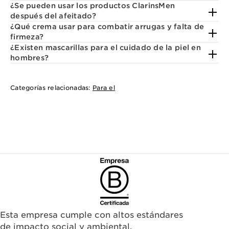
¿Se pueden usar los productos ClarinsMen
después del afeitado?
¿Qué crema usar para combatir arrugas y falta de
firmeza?
¿Existen mascarillas para el cuidado de la piel en
hombres?
Categorías relacionadas:
Para el
Esta empresa cumple con altos estándares
de impacto social y ambiental.