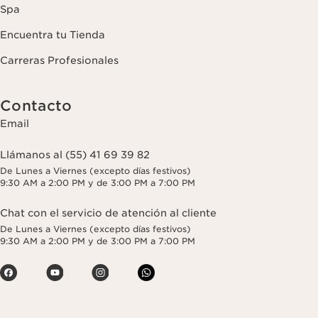
Spa
Encuentra tu Tienda
Carreras Profesionales
Contacto
Email
Llámanos al (55) 41 69 39 82
De Lunes a Viernes (excepto días festivos)
9:30 AM a 2:00 PM y de 3:00 PM a 7:00 PM
Chat con el servicio de atención al cliente
De Lunes a Viernes (excepto días festivos)
9:30 AM a 2:00 PM y de 3:00 PM a 7:00 PM