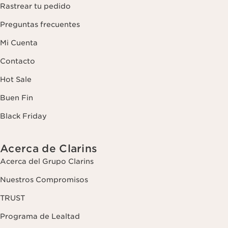
Rastrear tu pedido
Preguntas frecuentes
Mi Cuenta
Contacto
Hot Sale
Buen Fin
Black Friday
Acerca de Clarins
Acerca del Grupo Clarins
Nuestros Compromisos
TRUST
Programa de Lealtad