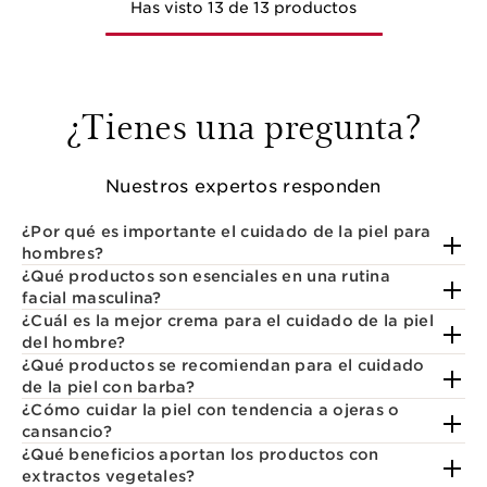
Has visto 13 de 13 productos
¿Tienes una pregunta?
Nuestros expertos responden
¿Por qué es importante el cuidado de la piel para
hombres?
¿Qué productos son esenciales en una rutina
facial masculina?
¿Cuál es la mejor crema para el cuidado de la piel
del hombre?
¿Qué productos se recomiendan para el cuidado
de la piel con barba?
¿Cómo cuidar la piel con tendencia a ojeras o
cansancio?
¿Qué beneficios aportan los productos con
extractos vegetales?