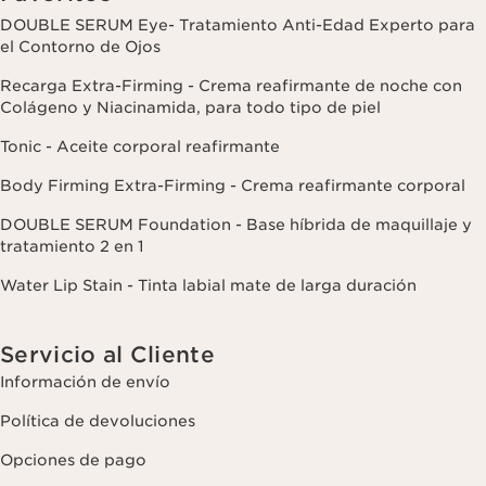
DOUBLE SERUM Eye- Tratamiento Anti-Edad Experto para
el Contorno de Ojos
Recarga Extra-Firming - Crema reafirmante de noche con
Colágeno y Niacinamida, para todo tipo de piel
Tonic - Aceite corporal reafirmante
Body Firming Extra-Firming - Crema reafirmante corporal
DOUBLE SERUM Foundation - Base híbrida de maquillaje y
tratamiento 2 en 1
Water Lip Stain - Tinta labial mate de larga duración
Servicio al Cliente
Información de envío
Política de devoluciones
Opciones de pago