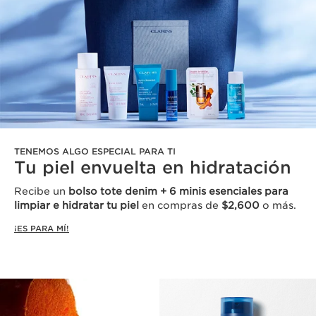
TENEMOS ALGO ESPECIAL PARA TI
Tu piel envuelta en hidratación
Recibe un
bolso tote denim + 6 minis esenciales para
limpiar e hidratar tu piel
en compras de
$2,600
o más.
¡ES PARA MÍ!