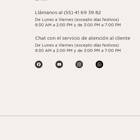
Llámanos al (55) 41 69 39 82
De Lunes a Viernes (excepto días festivos)
9:30 AM a 2:00 PM y de 3:00 PM a 7:00 PM
Chat con el servicio de atención al cliente
De Lunes a Viernes (excepto días festivos)
9:30 AM a 2:00 PM y de 3:00 PM a 7:00 PM