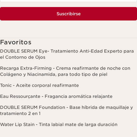
Suscribirse
Favoritos
DOUBLE SERUM Eye- Tratamiento Anti-Edad Experto para
el Contorno de Ojos
Recarga Extra-Firming - Crema reafirmante de noche con
Colágeno y Niacinamida, para todo tipo de piel
Tonic - Aceite corporal reafirmante
Eau Ressourçante - Fragancia aromática relajante
DOUBLE SERUM Foundation - Base híbrida de maquillaje y
tratamiento 2 en 1
Water Lip Stain - Tinta labial mate de larga duración