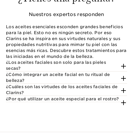
Nuestros expertos responden
Los aceites esenciales esconden grandes beneficios
para la piel. Esto no es ningún secreto. Por eso
Clarins se ha inspira en sus virtudes naturales y sus
propiedades nutritivas para mimar tu piel con las
esencias más ricas. Descubre estos tratamientos para
las iniciadas en el mundo de la belleza.
¿Los aceites faciales son solo para las pieles
secas?
¿Cómo integrar un aceite facial en tu ritual de
belleza?
¿Cuáles son las virtudes de los aceites faciales de
Clarins?
¿Por qué utilizar un aceite especial para el rostro?