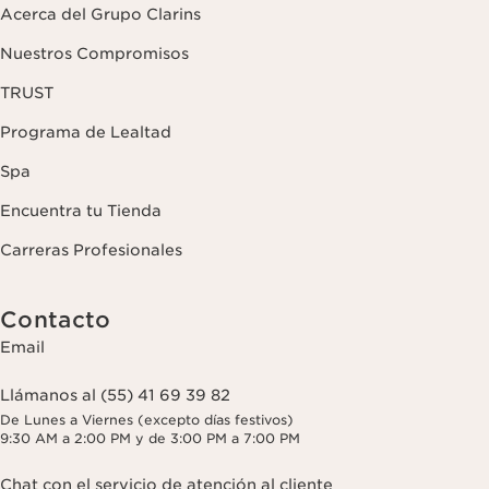
Acerca del Grupo Clarins
Nuestros Compromisos
TRUST
Programa de Lealtad
Spa
Encuentra tu Tienda
Carreras Profesionales
Contacto
Email
Llámanos al (55) 41 69 39 82
De Lunes a Viernes (excepto días festivos)
9:30 AM a 2:00 PM y de 3:00 PM a 7:00 PM
Chat con el servicio de atención al cliente