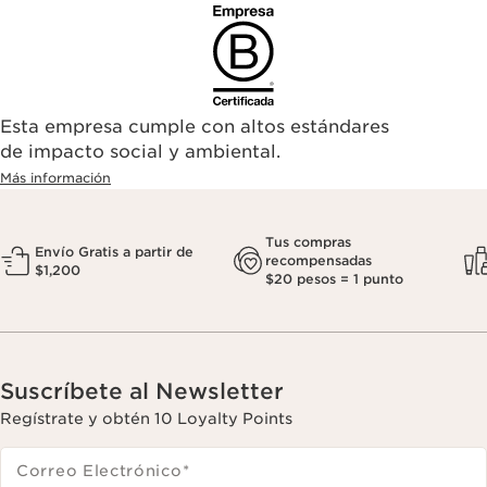
Esta empresa cumple con altos estándares
de impacto social y ambiental.
Más información
Tus compras
Envío Gratis a partir de
recompensadas
$1,200
$20 pesos = 1 punto
Suscríbete al Newsletter
Regístrate y obtén 10 Loyalty Points
Correo Electrónico
*