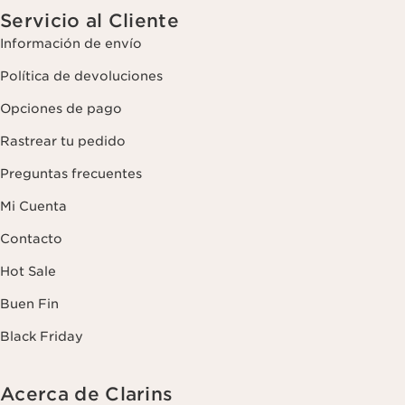
Servicio al Cliente
Información de envío
Política de devoluciones
Opciones de pago
Rastrear tu pedido
Preguntas frecuentes
Mi Cuenta
Contacto
Hot Sale
Buen Fin
Black Friday
Acerca de Clarins