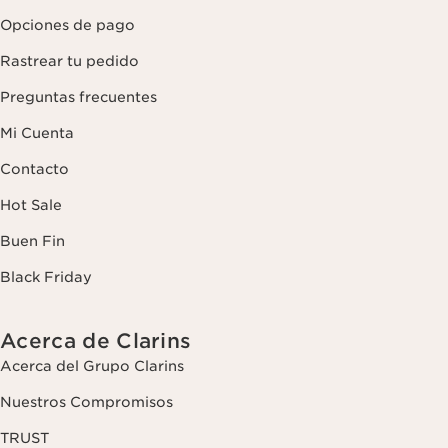
Opciones de pago
Rastrear tu pedido
Preguntas frecuentes
Mi Cuenta
Contacto
Hot Sale
Buen Fin
Black Friday
Acerca de Clarins
Acerca del Grupo Clarins
Nuestros Compromisos
TRUST