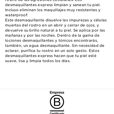
desmaquillantes express limpian y sanean tu piel.
Incluso eliminan los maquillajes muy resistentes y
waterproof.
Este desmaquillante disuelve las impurezas y células
muertas del rostro en un abrir y cerrar de ojos, y
devuelve su brillo natural a tu piel. Se aplica por las
mañanas y por las noches. Dentro de la gama de
lociones desmaquillantes y tónicos encontrarás,
también, un agua desmaquillante. Sin necesidad de
aclarar, purifica tu rostro en un solo gesto. Estos
desmaquillantes express hacen que tu piel esté
suave, lisa y limpia todos los días.