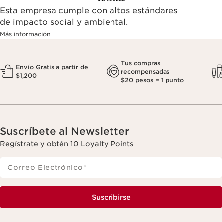
Esta empresa cumple con altos estándares
de impacto social y ambiental.
Más información
Tus compras
Envío Gratis a partir de
recompensadas
$1,200
$20 pesos = 1 punto
Suscríbete al Newsletter
Regístrate y obtén 10 Loyalty Points
Correo Electrónico
*
Suscribirse