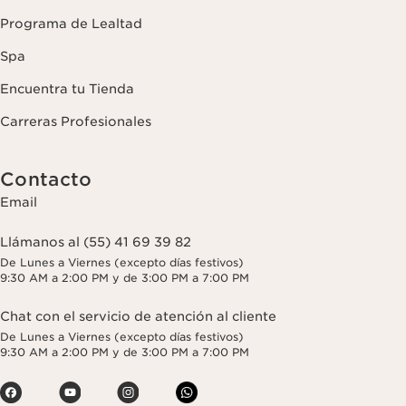
Programa de Lealtad
Spa
Encuentra tu Tienda
Carreras Profesionales
Contacto
Email
Llámanos al (55) 41 69 39 82
De Lunes a Viernes (excepto días festivos)
9:30 AM a 2:00 PM y de 3:00 PM a 7:00 PM
Chat con el servicio de atención al cliente
De Lunes a Viernes (excepto días festivos)
9:30 AM a 2:00 PM y de 3:00 PM a 7:00 PM