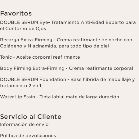
Favoritos
DOUBLE SERUM Eye- Tratamiento Anti-Edad Experto para
el Contorno de Ojos
Recarga Extra-Firming - Crema reafirmante de noche con
Colágeno y Niacinamida, para todo tipo de piel
Tonic - Aceite corporal reafirmante
Body Firming Extra-Firming - Crema reafirmante corporal
DOUBLE SERUM Foundation - Base híbrida de maquillaje y
tratamiento 2 en 1
Water Lip Stain - Tinta labial mate de larga duración
Servicio al Cliente
Información de envío
Política de devoluciones