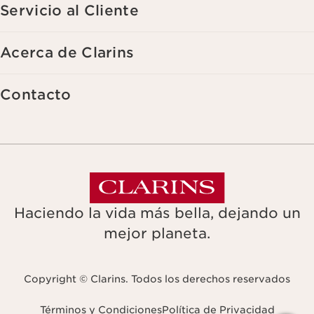
Servicio al Cliente
Acerca de Clarins
Contacto
Haciendo la vida más bella, dejando un
mejor planeta.
Copyright © Clarins. Todos los derechos reservados
Términos y Condiciones
Política de Privacidad