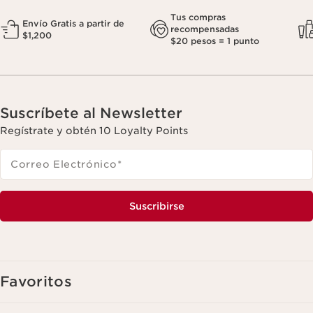
Tus compras
Envío Gratis a partir de
recompensadas
$1,200
$20 pesos = 1 punto
Suscríbete al Newsletter
Regístrate y obtén 10 Loyalty Points
Correo Electrónico
*
Suscribirse
Favoritos