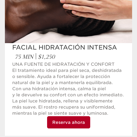
FACIAL HIDRATACIÓN INTENSA
75 MIN
$1,250
UNA FUENTE DE HIDRATACIÓN Y CONFORT
El tratamiento ideal para piel seca, deshidratada
o sensible. Ayuda a fortalecer la protección
natural de la piel y a mantenerla equilibrada.
Con una hidratación intensa, calma la piel
y le devuelve su confort con un efecto inmediato.
La piel luce hidratada, rellena y visiblemente
más suave. El rostro recupera su uniformidad,
mientras la piel se siente suave y luminosa.
Reserva ahora