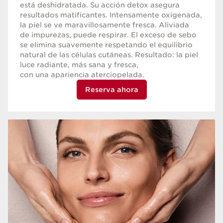
está deshidratada. Su acción detox asegura
resultados matificantes. Intensamente oxigenada,
la piel se ve maravillosamente fresca. Aliviada
de impurezas, puede respirar. El exceso de sebo
se elimina suavemente respetando el equilibrio
natural de las células cutáneas. Resultado: la piel
luce radiante, más sana y fresca,
con una apariencia aterciopelada.
Reserva ahora