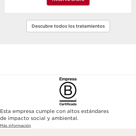
Descubre todos los tratamientos
Esta empresa cumple con altos estándares
de impacto social y ambiental.
Más información