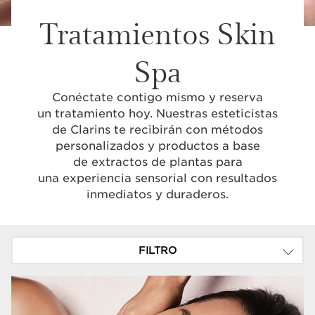
Tratamientos Skin
Spa
Conéctate contigo mismo y reserva
un tratamiento hoy. Nuestras esteticistas
de Clarins te recibirán con métodos
personalizados y productos a base
de extractos de plantas para
una experiencia sensorial con resultados
inmediatos y duraderos.
FILTRO
TIPO DE TRATAMIENTO