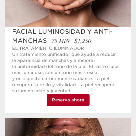
FACIAL LUMINOSIDAD Y ANTI-
75 MIN
$1,250
MANCHAS
EL TRATAMIENTO ILUMINADOR
Un tratamiento unificador que ayuda a reducir
la apariencia de manchas y a mejorar
la uniformidad del tono de la piel. El rostro luce
más luminoso, con un tono más fresco
y un aspecto naturalmente radiante. La piel
recupera su brillo y vitalidad. La piel recupera
su luminosidad y juventud.
Reserva ahora