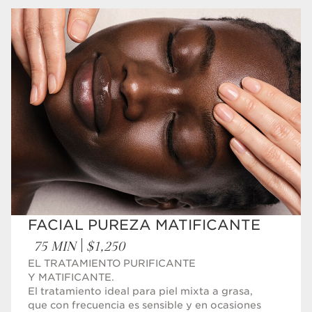
FACIAL PUREZA MATIFICANTE
75 MIN
$1,250
EL TRATAMIENTO PURIFICANTE
Y MATIFICANTE.
El tratamiento ideal para piel mixta a grasa,
que con frecuencia es sensible y en ocasiones