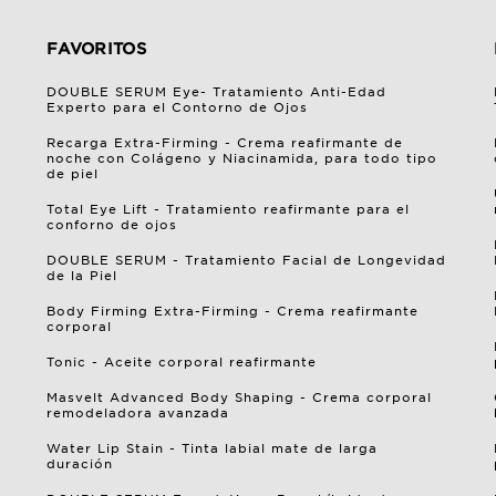
FAVORITOS
DOUBLE SERUM Eye- Tratamiento Anti-Edad
Experto para el Contorno de Ojos
Recarga Extra-Firming - Crema reafirmante de
noche con Colágeno y Niacinamida, para todo tipo
de piel
Total Eye Lift - Tratamiento reafirmante para el
conforno de ojos
DOUBLE SERUM - Tratamiento Facial de Longevidad
de la Piel
Body Firming Extra-Firming - Crema reafirmante
corporal
Tonic - Aceite corporal reafirmante
Masvelt Advanced Body Shaping - Crema corporal
remodeladora avanzada
Water Lip Stain - Tinta labial mate de larga
duración