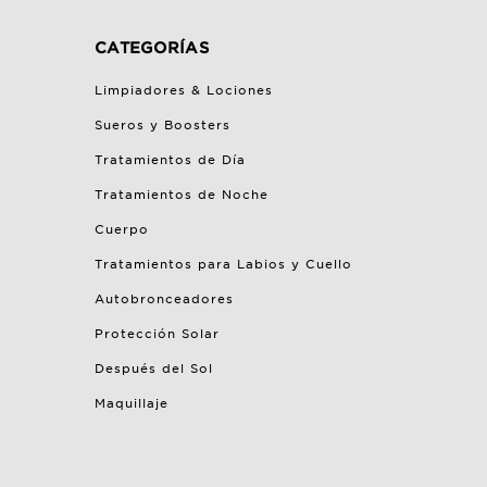
CATEGORÍAS
Limpiadores & Lociones
Sueros y Boosters
Tratamientos de Día
Tratamientos de Noche
Cuerpo
Tratamientos para Labios y Cuello
Autobronceadores
Protección Solar
Después del Sol
Maquillaje