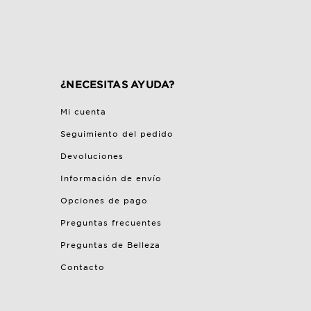
¿NECESITAS AYUDA?
Mi cuenta
Seguimiento del pedido
Devoluciones
Información de envío
Opciones de pago
Preguntas frecuentes
Preguntas de Belleza
Contacto