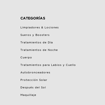
CATEGORÍAS
Limpiadores & Lociones
Sueros y Boosters
Tratamientos de Día
Tratamientos de Noche
Cuerpo
Tratamientos para Labios y Cuello
Autobronceadores
Protección Solar
Después del Sol
Maquillaje