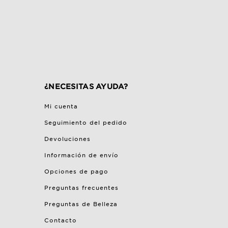
¿NECESITAS AYUDA?
Mi cuenta
Seguimiento del pedido
Devoluciones
Información de envío
Opciones de pago
Preguntas frecuentes
Preguntas de Belleza
Contacto