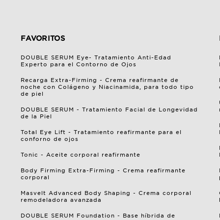
FAVORITOS
DOUBLE SERUM Eye- Tratamiento Anti-Edad
Experto para el Contorno de Ojos
Recarga Extra-Firming - Crema reafirmante de
noche con Colágeno y Niacinamida, para todo tipo
de piel
DOUBLE SERUM - Tratamiento Facial de Longevidad
de la Piel
Total Eye Lift - Tratamiento reafirmante para el
conforno de ojos
Tonic - Aceite corporal reafirmante
Body Firming Extra-Firming - Crema reafirmante
corporal
Masvelt Advanced Body Shaping - Crema corporal
remodeladora avanzada
DOUBLE SERUM Foundation - Base híbrida de