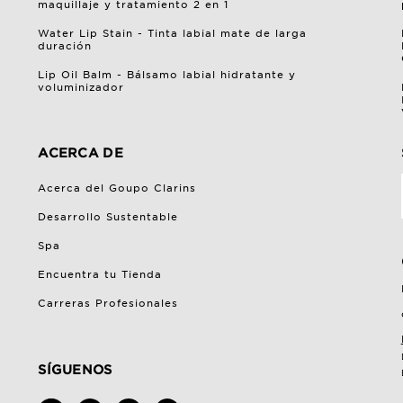
maquillaje y tratamiento 2 en 1
Water Lip Stain - Tinta labial mate de larga
duración
Lip Oil Balm - Bálsamo labial hidratante y
voluminizador
ACERCA DE
Acerca del Goupo Clarins
Desarrollo Sustentable
Spa
Encuentra tu Tienda
Carreras Profesionales
SÍGUENOS