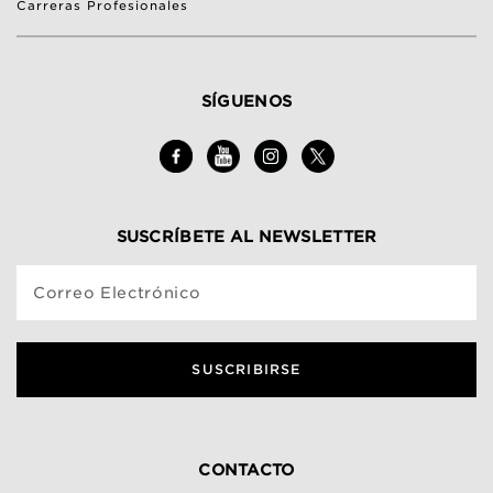
Carreras Profesionales
SÍGUENOS
SUSCRÍBETE AL NEWSLETTER
Correo Electrónico
SUSCRIBIRSE
CONTACTO