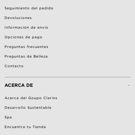
Seguimiento del pedido
Devoluciones
Información de envío
Opciones de pago
Preguntas frecuentes
Preguntas de Belleza
Contacto
-
ACERCA DE
Acerca del Goupo Clarins
Desarrollo Sustentable
Spa
Encuentra tu Tienda