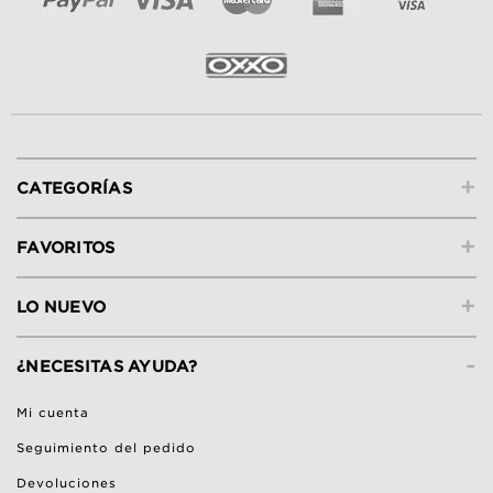
+
CATEGORÍAS
+
FAVORITOS
+
LO NUEVO
-
¿NECESITAS AYUDA?
Mi cuenta
Seguimiento del pedido
Devoluciones