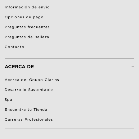
Información de envío
Opciones de pago
Preguntas frecuentes
Preguntas de Belleza
Contacto
-
ACERCA DE
Acerca del Goupo Clarins
Desarrollo Sustentable
Spa
Encuentra tu Tienda
Carreras Profesionales