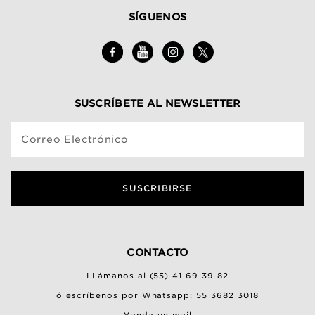
SÍGUENOS
SUSCRÍBETE AL NEWSLETTER
Correo Electrónico
SUSCRIBIRSE
CONTACTO
LLámanos al (55) 41 69 39 82
ó escríbenos por Whatsapp: 55 3682 3018