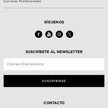
Carreras Profesionales
SÍGUENOS
SUSCRÍBETE AL NEWSLETTER
Correo Electrónico
SUSCRIBIRSE
CONTACTO