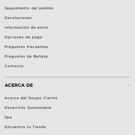
Seguimiento del pedido
Devoluciones
Información de envío
Opciones de pago
Preguntas frecuentes
Preguntas de Belleza
Contacto
-
ACERCA DE
Acerca del Goupo Clarins
Desarrollo Sustentable
Spa
Encuentra tu Tienda