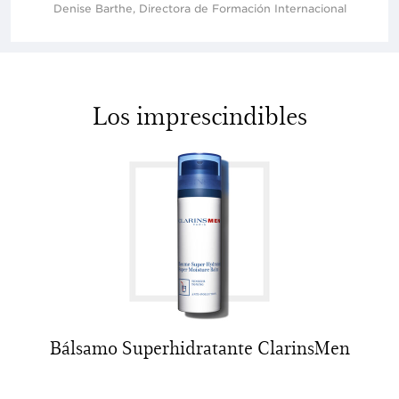
Denise Barthe, Directora de Formación Internacional
Los imprescindibles
Bálsamo Superhidratante ClarinsMen