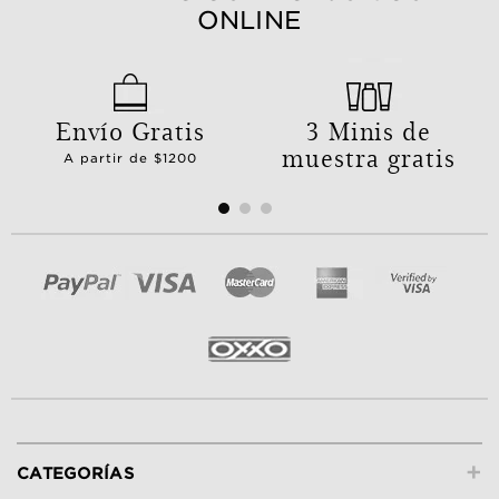
ONLINE
Envío Gratis
3 Minis de
muestra gratis
A partir de $1200
+
CATEGORÍAS