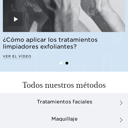
¿Cómo aplicar los tratamientos
limpiadores exfoliantes?
VER EL VÍDEO
Todos nuestros métodos
Tratamientos faciales
Maquillaje