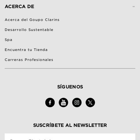
-
ACERCA DE
Acerca del Goupo Clarins
Desarrollo Sustentable
Spa
Encuentra tu Tienda
Carreras Profesionales
SÍGUENOS
SUSCRÍBETE AL NEWSLETTER