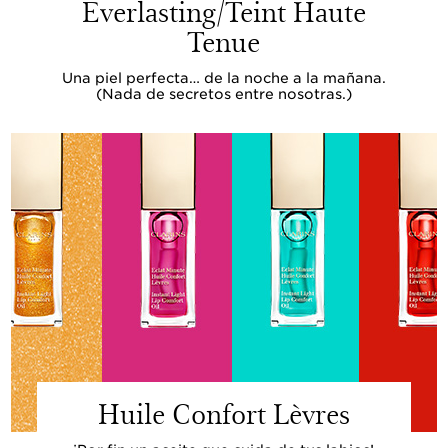
Everlasting/Teint Haute
Tenue
Una piel perfecta… de la noche a la mañana.
(Nada de secretos entre nosotras.)
Huile Confort Lèvres