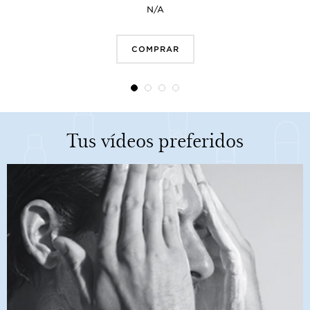
N/A
COMPRAR
Tus vídeos preferidos