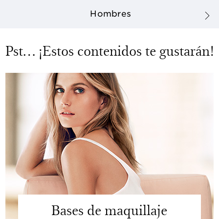
Hombres
Pst… ¡Estos contenidos te gustarán!
Bases de maquillaje