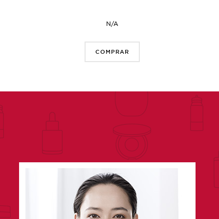
N/A
COMPRAR