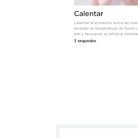
Calentar
Calentar el producto entre las ma
alcanzar la temperatura de fusión 
piel y favorecer su eficacia inmedia
3 segundos