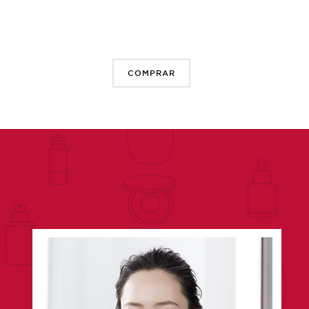
COMPRAR