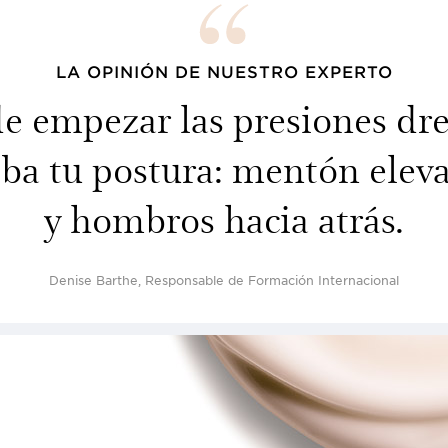
LA OPINIÓN DE NUESTRO EXPERTO
e empezar las presiones dr
a tu postura: mentón eleva
y hombros hacia atrás.
Denise Barthe, Responsable de Formación Internacional