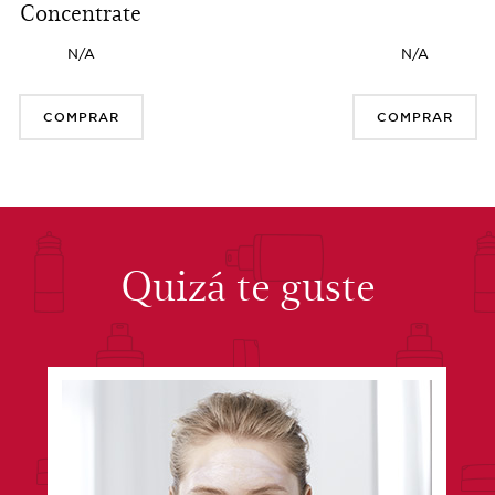
Concentrate
N/A
N/A
COMPRAR
COMPRAR
Quizá te guste