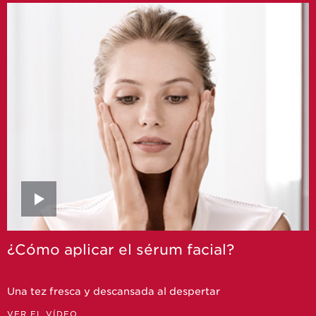
¿Cómo aplicar el sérum facial?
Una tez fresca y descansada al despertar
VER EL VÍDEO