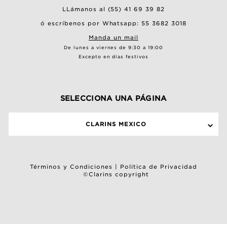
LLámanos al (55) 41 69 39 82
ó escríbenos por Whatsapp: 55 3682 3018
Manda un mail
De lunes a viernes de 9:30 a 19:00
Excepto en días festivos
SELECCIONA UNA PÁGINA
CLARINS MEXICO
Términos y Condiciones
|
Política de Privacidad
©Clarins copyright