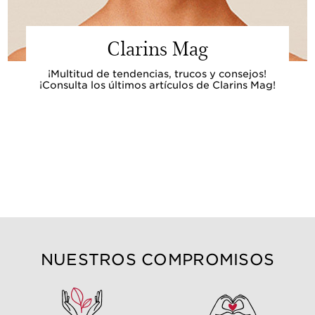
Clarins Mag
¡Multitud de tendencias, trucos y consejos!
¡Consulta los últimos artículos de Clarins Mag!
NUESTROS COMPROMISOS