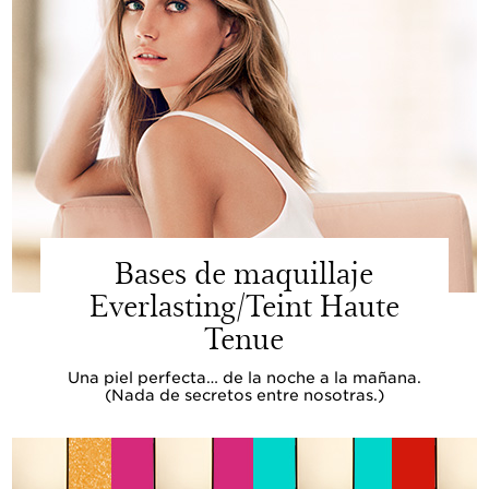
Bases de maquillaje
Everlasting/Teint Haute
Tenue
Una piel perfecta… de la noche a la mañana.
(Nada de secretos entre nosotras.)