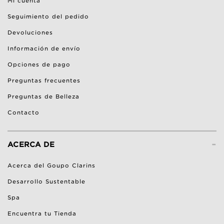
Mi cuenta
Seguimiento del pedido
Devoluciones
Información de envío
Opciones de pago
Preguntas frecuentes
Preguntas de Belleza
Contacto
-
ACERCA DE
Acerca del Goupo Clarins
Desarrollo Sustentable
Spa
Encuentra tu Tienda