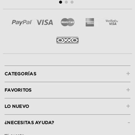
+
CATEGORÍAS
+
FAVORITOS
+
LO NUEVO
-
¿NECESITAS AYUDA?