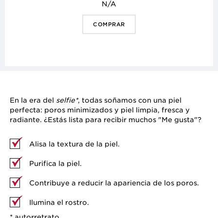
N/A
COMPRAR
En la era del
selfie*
, todas soñamos con una piel
perfecta: poros minimizados y piel limpia, fresca y
radiante. ¿Estás lista para recibir muchos "Me gusta"?
Alisa la textura de la piel.
Purifica la piel.
Contribuye a reducir la apariencia de los poros.
Ilumina el rostro.
* autorretrato