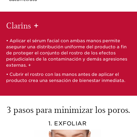
Clarins
+
• Aplicar el sérum facial con ambas manos permite
asegurar una distribución uniforme del producto a fin
de proteger el conjunto del rostro de los efectos
perjudiciales de la contaminación y demás agresiones
externas. +
• Cubrir el rostro con las manos antes de aplicar el
producto crea una sensación de bienestar inmediata.
3 pasos para minimizar los poros.
1. EXFOLIAR