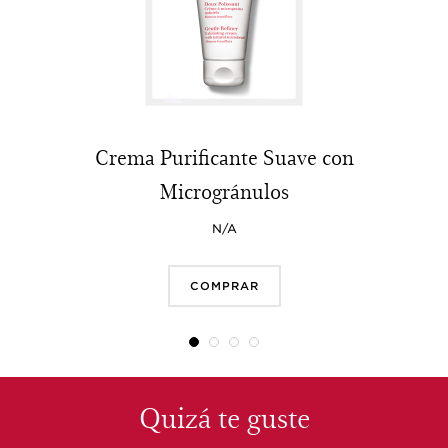
Crema Purificante Suave con
Microgránulos
N/A
COMPRAR
Quizá te guste