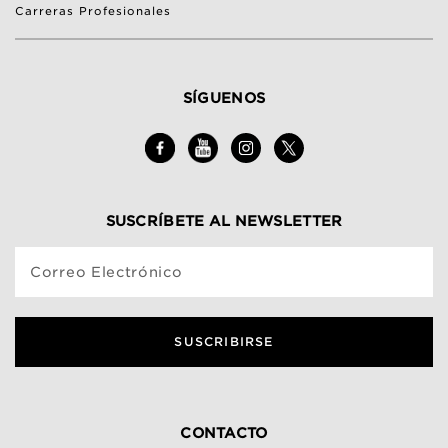
Carreras Profesionales
SÍGUENOS
SUSCRÍBETE AL NEWSLETTER
Correo Electrónico
SUSCRIBIRSE
CONTACTO