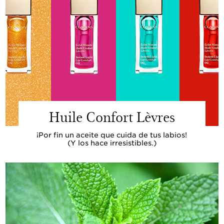
Huile Confort Lèvres
¡Por fin un aceite que cuida de tus labios!
(Y los hace irresistibles.)