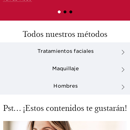
Todos nuestros métodos
Tratamientos faciales
Maquillaje
Hombres
Pst… ¡Estos contenidos te gustarán!