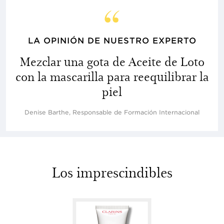
LA OPINIÓN DE NUESTRO EXPERTO
Mezclar una gota de Aceite de Loto
con la mascarilla para reequilibrar la
piel
Denise Barthe, Responsable de Formación Internacional
Los imprescindibles