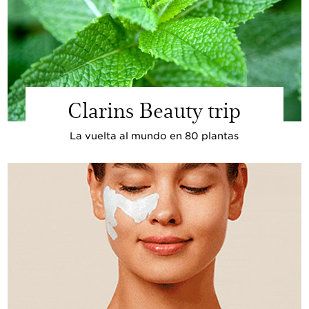
Clarins Beauty trip
La vuelta al mundo en 80 plantas